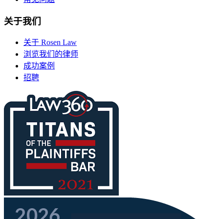
关于我们
关于 Rosen Law
浏览我们的律师
成功案例
招聘