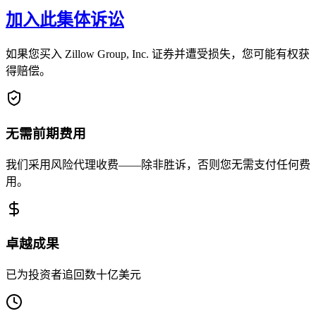
加入此集体诉讼
如果您买入 Zillow Group, Inc. 证券并遭受损失，您可能有权获
得赔偿。
无需前期费用
我们采用风险代理收费——除非胜诉，否则您无需支付任何费
用。
卓越成果
已为投资者追回数十亿美元