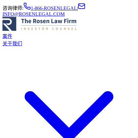
咨询律师
:
1-866-ROSENLEGAL
|
INFO@ROSENLEGAL.COM
案件
关于我们