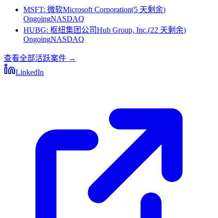
MSFT
:
微软Microsoft Corporation
(
5 天剩余
)
Ongoing
NASDAQ
HUBG
:
枢纽集团公司Hub Group, Inc.
(
22 天剩余
)
Ongoing
NASDAQ
查看全部活跃案件
→
LinkedIn