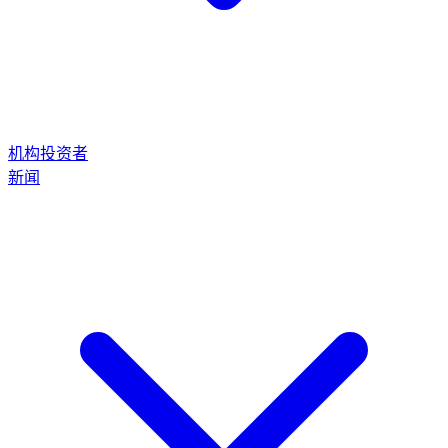
机构投资者
新闻