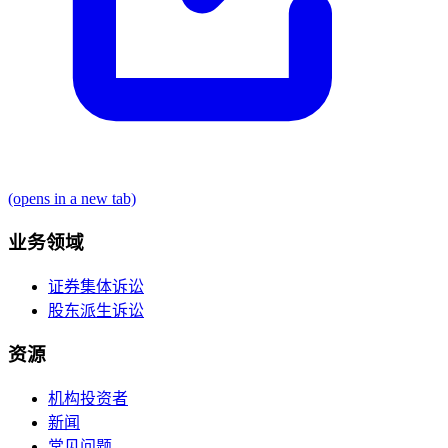
(opens in a new tab)
业务领域
证券集体诉讼
股东派生诉讼
资源
机构投资者
新闻
常见问题