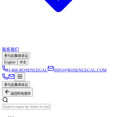
联系我们
参与此集体诉讼
English
中文
1-866-ROSENLEGAL
INFO@ROSENLEGAL.COM
参与此集体诉讼
返回所有案件