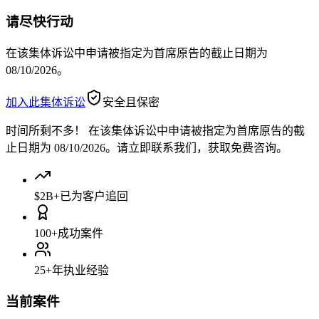
请尽快行动
在该集体诉讼中申请被指定为首席原告的截止日期为
08/10/2026。
加入此集体诉讼
安全且保密
时间所剩不多！
在该集体诉讼中申请被指定为首席原告的截
止日期为 08/10/2026。请立即联系我们，获取免费咨询。
$2B+
已为客户追回
100+
成功案件
25+
年执业经验
当前案件