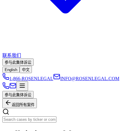
联系我们
参与此集体诉讼
English
中文
1-866-ROSENLEGAL
INFO@ROSENLEGAL.COM
参与此集体诉讼
返回所有案件