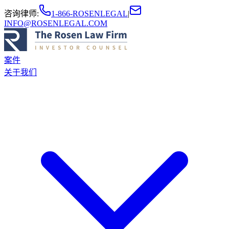
咨询律师
:
1-866-ROSENLEGAL
|
INFO@ROSENLEGAL.COM
案件
关于我们