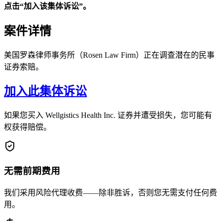
点击“加入该集体诉讼”。
案件详情
美国罗森律师事务所（Rosen Law Firm）正在调查潜在的民事
证券索赔。
加入此集体诉讼
如果您买入 Wellgistics Health Inc. 证券并遭受损失，您可能有
权获得赔偿。
无需前期费用
我们采用风险代理收费——除非胜诉，否则您无需支付任何费
用。