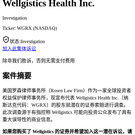
Wellgistics Health Inc.
Investigation
Ticker:
WGRX
(
NASDAQ
)
状态
:
Investigation
加入此集体诉讼
除非我们胜诉，否则无需支付费用
案件摘要
美国罗森律师事务所（Rosen Law Firm）作为一家全球投资者
权益保护律师事务所，现宣布代表 Wellgistics Health Inc.（纳
斯达克代码：WGRX）的股东就潜在的证券索赔进行调查。
此次调查源于有指控称 Wellgistics 可能向投资公众发布了具有
重大误导性的商业信息。
如果您购买了 Wellgistics 的证券并希望加入这一潜在诉讼，请