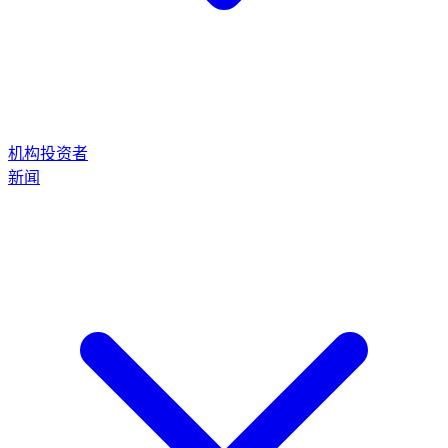
机构投资者
新闻