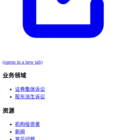
(opens in a new tab)
业务领域
证券集体诉讼
股东派生诉讼
资源
机构投资者
新闻
常见问题