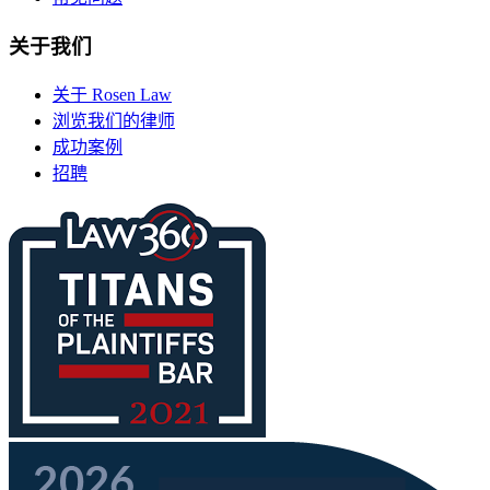
关于我们
关于 Rosen Law
浏览我们的律师
成功案例
招聘