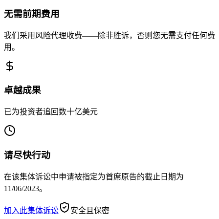
无需前期费用
我们采用风险代理收费——除非胜诉，否则您无需支付任何费
用。
卓越成果
已为投资者追回数十亿美元
请尽快行动
在该集体诉讼中申请被指定为首席原告的截止日期为
11/06/2023。
加入此集体诉讼
安全且保密