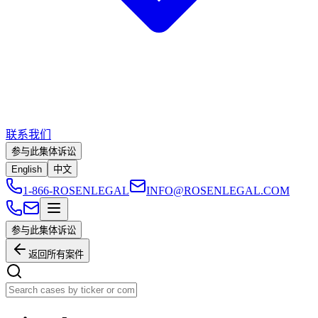
联系我们
参与此集体诉讼
English
中文
1-866-ROSENLEGAL
INFO@ROSENLEGAL.COM
参与此集体诉讼
返回所有案件