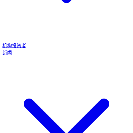
机构投资者
新闻