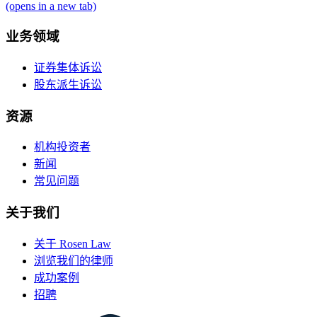
(opens in a new tab)
业务领域
证券集体诉讼
股东派生诉讼
资源
机构投资者
新闻
常见问题
关于我们
关于 Rosen Law
浏览我们的律师
成功案例
招聘