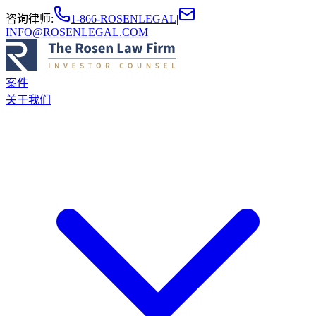
咨询律师
:
1-866-ROSENLEGAL
|
INFO@ROSENLEGAL.COM
案件
关于我们