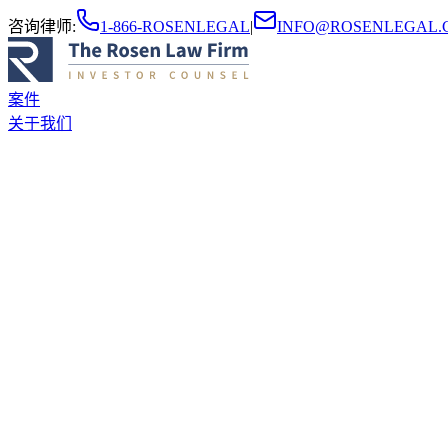
咨询律师
:
1-866-ROSENLEGAL
|
INFO@ROSENLEGAL.
案件
关于我们