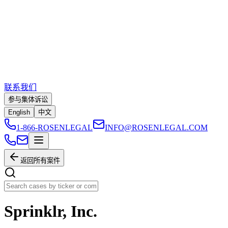
联系我们
参与集体诉讼
English
中文
1-866-ROSENLEGAL
INFO@ROSENLEGAL.COM
返回所有案件
Sprinklr, Inc.