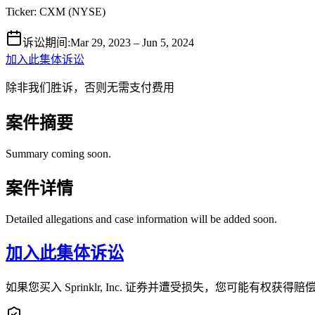
Ticker:
CXM
(
NYSE
)
诉讼期间
:
Mar 29, 2023 – Jun 5, 2024
加入此集体诉讼
除非我们胜诉，否则无需支付费用
案件摘要
Summary coming soon.
案件详情
Detailed allegations and case information will be added soon.
加入此集体诉讼
如果您买入 Sprinklr, Inc. 证券并遭受损失，您可能有权获得赔