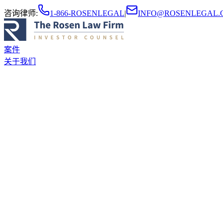
咨询律师
:
1-866-ROSENLEGAL
|
INFO@ROSENLEGAL.
案件
关于我们