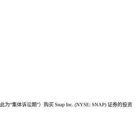
期”）购买 Snap Inc. (NYSE: SNAP) 证券的投资