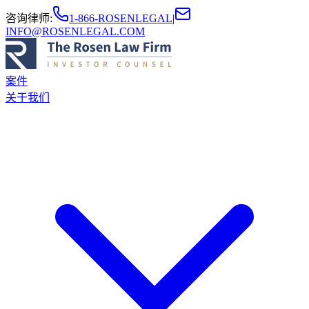
咨询律师
:
1-866-ROSENLEGAL
|
INFO@ROSENLEGAL.COM
案件
关于我们