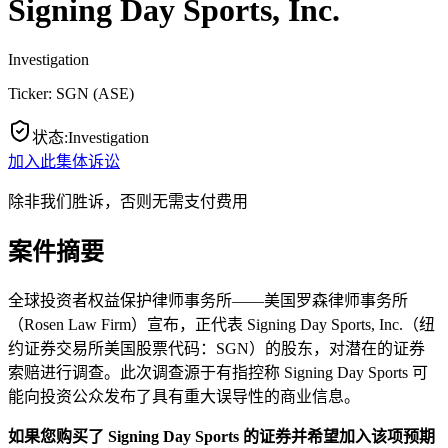
Signing Day Sports, Inc.
Investigation
Ticker:
SGN
(
ASE
)
状态
:
Investigation
加入此集体诉讼
除非我们胜诉，否则无需支付费用
案件摘要
全球投资者权益保护律师事务所——美国罗森律师事务所
（Rosen Law Firm）宣布，正代表 Signing Day Sports, Inc.（纽
约证券交易所美国股票代码：SGN）的股东，对潜在的证券
索赔进行调查。此次调查源于有指控称 Signing Day Sports 可
能向投资公众发布了具有重大误导性的商业信息。
如果您购买了 Signing Day Sports 的证券并希望加入该项预期