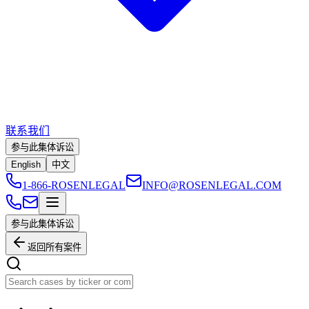
联系我们
参与此集体诉讼
English
中文
1-866-ROSENLEGAL
INFO@ROSENLEGAL.COM
参与此集体诉讼
返回所有案件