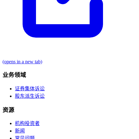
(opens in a new tab)
业务领域
证券集体诉讼
股东派生诉讼
资源
机构投资者
新闻
常见问题