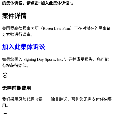
的集体诉讼，请点击“加入此集体诉讼”。
案件详情
美国罗森律师事务所（Rosen Law Firm）正在对潜在的民事证
券索赔进行调查。
加入此集体诉讼
如果您买入 Signing Day Sports, Inc. 证券并遭受损失，您可能
有权获得赔偿。
无需前期费用
我们采用风险代理收费——除非胜诉，否则您无需支付任何费
用。