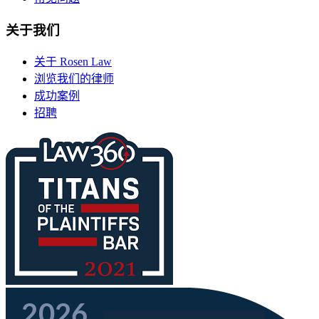
关于我们
关于 Rosen Law
浏览我们的律师
成功案例
招聘