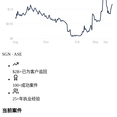
$1.9
$0.95
$0
Aug
Nov
Feb
May
Jun
SGN
·
ASE
$2B+
已为客户追回
100+
成功案件
25+
年执业经验
当前案件