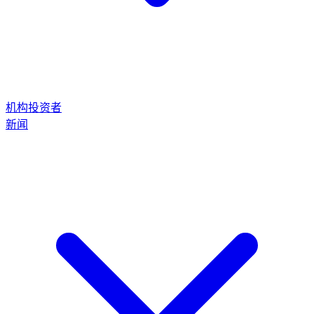
机构投资者
新闻