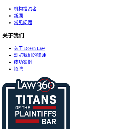
机构投资者
新闻
常见问题
关于我们
关于 Rosen Law
浏览我们的律师
成功案例
招聘