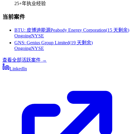
25+
年执业经验
当前案件
BTU
:
皮博迪能源Peabody Energy Corporation
(
15 天剩余
)
Ongoing
NYSE
GNS
:
Genius Group Limited
(
19 天剩余
)
Ongoing
NYSE
查看全部活跃案件
→
LinkedIn