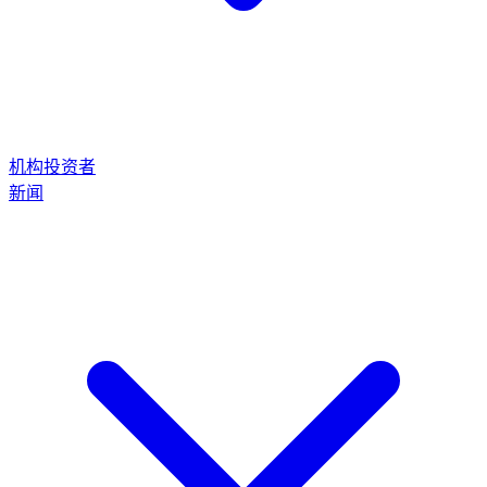
机构投资者
新闻