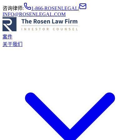
咨询律师
:
1-866-ROSENLEGAL
|
INFO@ROSENLEGAL.COM
案件
关于我们