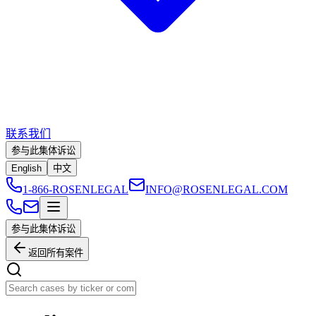
联系我们
参与此集体诉讼
English
中文
1-866-ROSENLEGAL
INFO@ROSENLEGAL.COM
参与此集体诉讼
返回所有案件