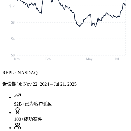
$12
$8
$4
$0
Nov
Feb
May
Jul
REPL
·
NASDAQ
诉讼期间
:
Nov 22, 2024
–
Jul 21, 2025
$2B+
已为客户追回
100+
成功案件