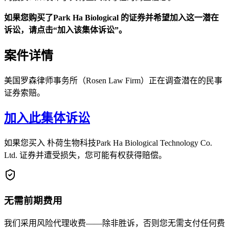
如果您购买了Park Ha Biological 的证券并希望加入这一潜在
诉讼，请点击“加入该集体诉讼”。
案件详情
美国罗森律师事务所（Rosen Law Firm）正在调查潜在的民事
证券索赔。
加入此集体诉讼
如果您买入 朴荷生物科技Park Ha Biological Technology Co.
Ltd. 证券并遭受损失，您可能有权获得赔偿。
无需前期费用
我们采用风险代理收费——除非胜诉，否则您无需支付任何费