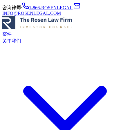
咨询律师
:
1-866-ROSENLEGAL
|
INFO@ROSENLEGAL.COM
案件
关于我们