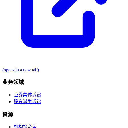
(opens in a new tab)
业务领域
证券集体诉讼
股东派生诉讼
资源
机构投资者