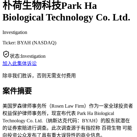
朴荷生物科技Park Ha
Biological Technology Co. Ltd.
Investigation
Ticker:
BYAH
(
NASDAQ
)
状态
:
Investigation
加入此集体诉讼
除非我们胜诉，否则无需支付费用
案件摘要
美国罗森律师事务所（Rosen Law Firm）作为一家全球投资者
权益保护律师事务所，现宣布代表 Park Ha Biological
Technology Co. Ltd.（纳斯达克代码：BYAH）的股东就潜在
的证券索赔进行调查。此次调查源于有指控称 百荷生物 可能
向投资公众发布了具有重大误导性的商业信息。