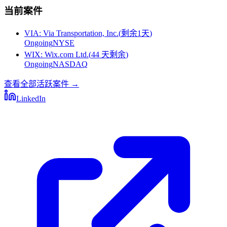
当前案件
VIA
:
Via Transportation, Inc.
(
剩余1天
)
Ongoing
NYSE
WIX
:
Wix.com Ltd.
(
44 天剩余
)
Ongoing
NASDAQ
查看全部活跃案件
→
LinkedIn