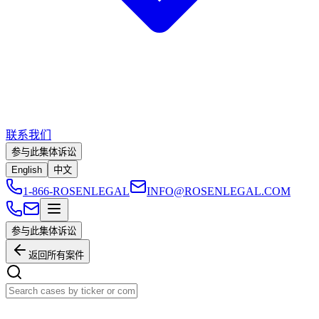
联系我们
参与此集体诉讼
English
中文
1-866-ROSENLEGAL
INFO@ROSENLEGAL.COM
参与此集体诉讼
返回所有案件