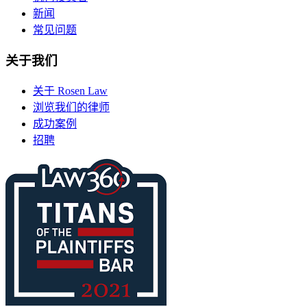
新闻
常见问题
关于我们
关于 Rosen Law
浏览我们的律师
成功案例
招聘