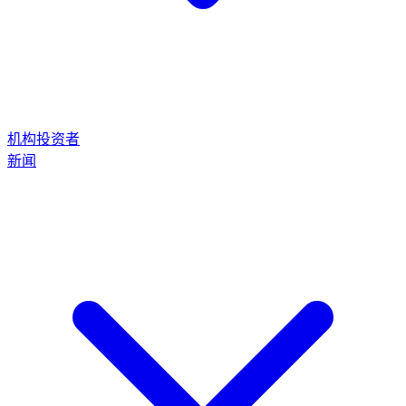
机构投资者
新闻