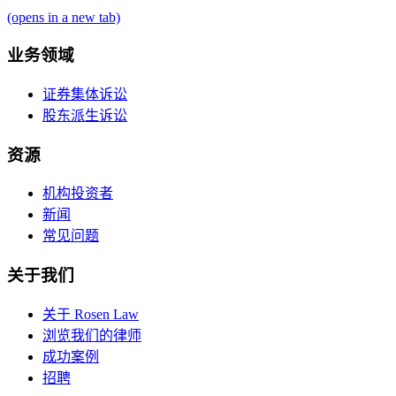
(opens in a new tab)
业务领域
证券集体诉讼
股东派生诉讼
资源
机构投资者
新闻
常见问题
关于我们
关于 Rosen Law
浏览我们的律师
成功案例
招聘