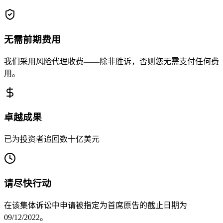
无需前期费用
我们采用风险代理收费——除非胜诉，否则您无需支付任何费
用。
卓越成果
已为投资者追回数十亿美元
请尽快行动
在该集体诉讼中申请被指定为首席原告的截止日期为
09/12/2022。