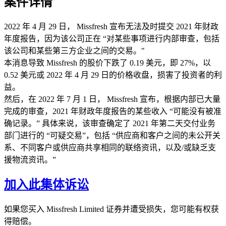
案件详情
2022 年 4 月 29 日， Missfresh 宣布无法及时提交 2021 年财政
年度报告，因为该公司正在 “对某些事项进行内部审查，包括
该公司和某些第三方企业之间的交易。"
本消息导致 Missfresh 的股价下跌了 0.19 美元，即 27%，以
0.52 美元或 2022 年 4 月 29 日的价格收盘，损害了投资者的利
益。
然后，在 2022 年 7 月 1 日， Missfresh 宣布，根据内部已大量
完成的审查，2021 年财政年度报告的某些收入 “可能没有被准
确记录。” 具体来说，该审查确定了 2021 年第二天交付业务
部门进行的 “可疑交易”，包括 “供应商和客户之间的未公开关
系、不同客户或供应商共享相同的联络资讯，以及/或缺乏支
援物流资讯。”
加入此集体诉讼
如果您买入 Missfresh Limited 证券并遭受损失，您可能有权获
得赔偿。