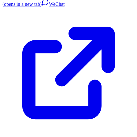
(opens in a new tab)
WeChat