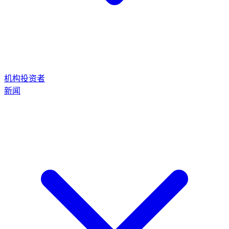
机构投资者
新闻