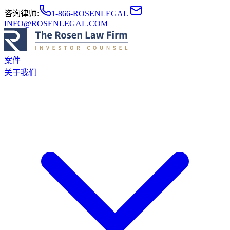
咨询律师
:
1-866-ROSENLEGAL
|
INFO@ROSENLEGAL.COM
案件
关于我们