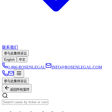
联系我们
参与此集体诉讼
English
中文
1-866-ROSENLEGAL
INFO@ROSENLEGAL.COM
参与此集体诉讼
返回所有案件