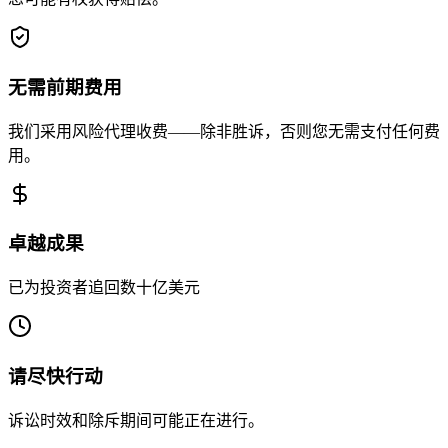
无需前期费用
我们采用风险代理收费——除非胜诉，否则您无需支付任何费
用。
卓越成果
已为投资者追回数十亿美元
请尽快行动
诉讼时效和除斥期间可能正在进行。