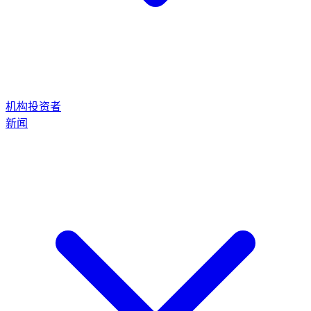
机构投资者
新闻