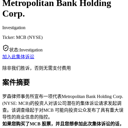
Metropolitan Bank Holding
Corp.
Investigation
Ticker:
MCB
(
NYSE
)
状态
:
Investigation
加入此集体诉讼
除非我们胜诉，否则无需支付费用
案件摘要
罗森律师事务所宣布一项代表Metropolitan Bank Holding Corp.
(NYSE: MCB)的投资人对该公司潜在的集体诉讼请求发起调
查。该调查缘起于对MCB 可能向投资公众发布了具有重大误
导性的商业信息的指控。
如果您购买了MCB
股票，并且您想参加此次集体诉讼的话，