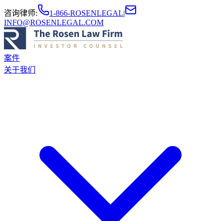
咨询律师
:
1-866-ROSENLEGAL
|
INFO@ROSENLEGAL.COM
案件
关于我们