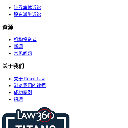
证券集体诉讼
股东派生诉讼
资源
机构投资者
新闻
常见问题
关于我们
关于 Rosen Law
浏览我们的律师
成功案例
招聘