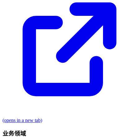
(opens in a new tab)
业务领域