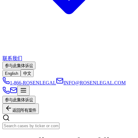
联系我们
参与此集体诉讼
English
中文
1-866-ROSENLEGAL
INFO@ROSENLEGAL.COM
参与此集体诉讼
返回所有案件