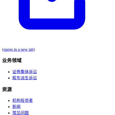
(opens in a new tab)
业务领域
证券集体诉讼
股东派生诉讼
资源
机构投资者
新闻
常见问题