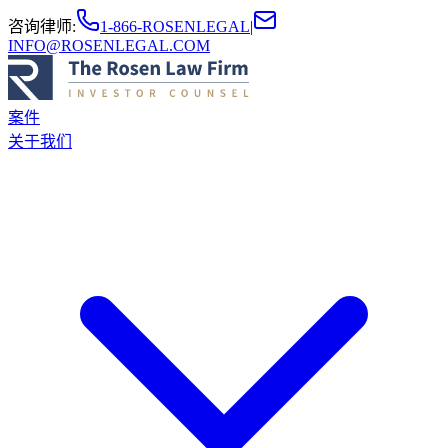
咨询律师
:
1-866-ROSENLEGAL
|
INFO@ROSENLEGAL.COM
案件
关于我们