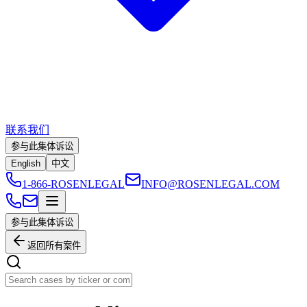
联系我们
参与此集体诉讼
English
中文
1-866-ROSENLEGAL
INFO@ROSENLEGAL.COM
参与此集体诉讼
返回所有案件