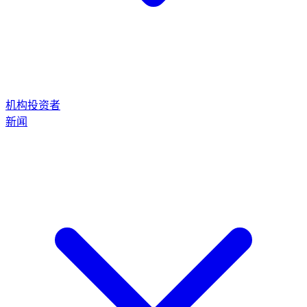
机构投资者
新闻