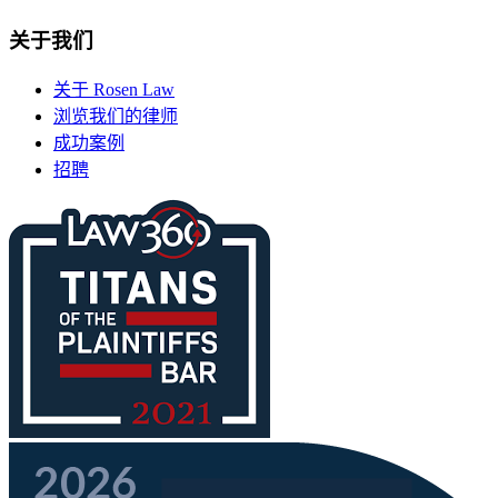
关于我们
关于 Rosen Law
浏览我们的律师
成功案例
招聘