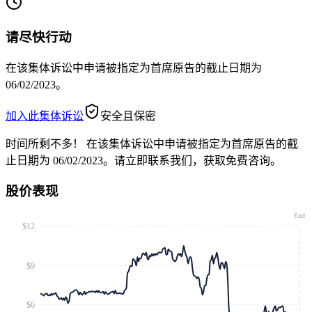
请尽快行动
在该集体诉讼中申请被指定为首席原告的截止日期为
06/02/2023。
加入此集体诉讼
安全且保密
时间所剩不多！
在该集体诉讼中申请被指定为首席原告的截
止日期为 06/02/2023。请立即联系我们，获取免费咨询。
股价表现
End
$12
$9
$6