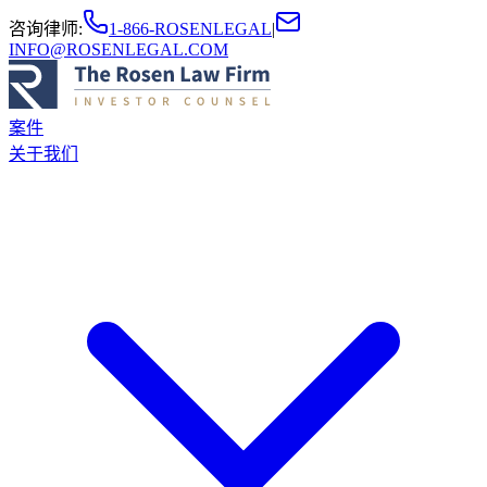
咨询律师
:
1-866-ROSENLEGAL
|
INFO@ROSENLEGAL.COM
案件
关于我们