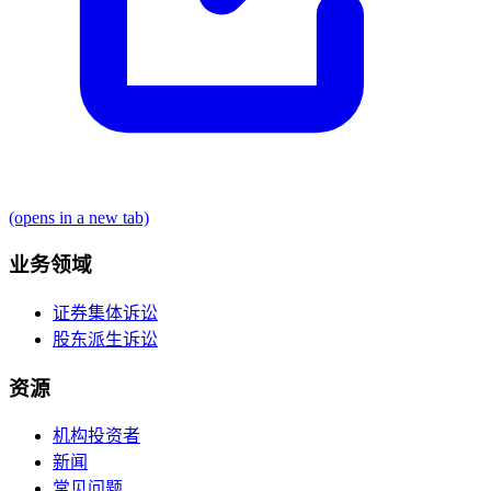
(opens in a new tab)
业务领域
证券集体诉讼
股东派生诉讼
资源
机构投资者
新闻
常见问题