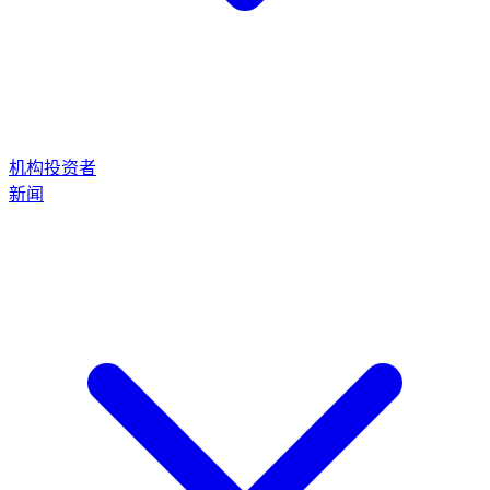
机构投资者
新闻