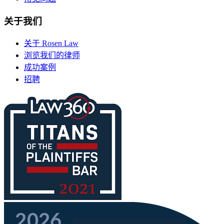
关于我们
关于 Rosen Law
浏览我们的律师
成功案例
招聘