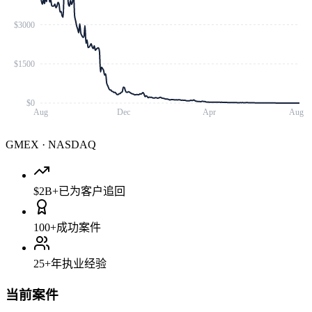
$3000
$1500
$0
Aug
Dec
Apr
Aug
GMEX
·
NASDAQ
$2B+
已为客户追回
100+
成功案件
25+
年执业经验
当前案件