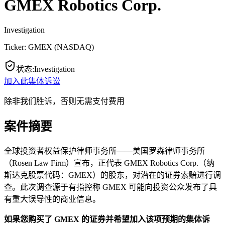
GMEX Robotics Corp.
Investigation
Ticker:
GMEX
(
NASDAQ
)
状态
:
Investigation
加入此集体诉讼
除非我们胜诉，否则无需支付费用
案件摘要
全球投资者权益保护律师事务所——美国罗森律师事务所
（Rosen Law Firm）宣布，正代表 GMEX Robotics Corp.（纳
斯达克股票代码：GMEX）的股东，对潜在的证券索赔进行调
查。此次调查源于有指控称 GMEX 可能向投资公众发布了具
有重大误导性的商业信息。
如果您购买了 GMEX 的证券并希望加入该项预期的集体诉