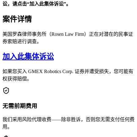
讼，请点击“加入此集体诉讼”。
案件详情
美国罗森律师事务所（Rosen Law Firm）正在对潜在的民事证
券索赔进行调查。
加入此集体诉讼
如果您买入 GMEX Robotics Corp. 证券并遭受损失，您可能有
权获得赔偿。
无需前期费用
我们采用风险代理收费——除非胜诉，否则您无需支付任何费
用。