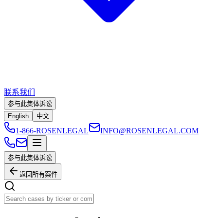
联系我们
参与此集体诉讼
English
中文
1-866-ROSENLEGAL
INFO@ROSENLEGAL.COM
参与此集体诉讼
返回所有案件