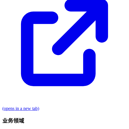
(opens in a new tab)
业务领域