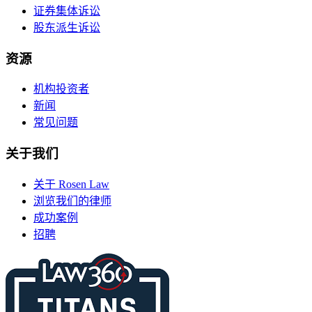
证券集体诉讼
股东派生诉讼
资源
机构投资者
新闻
常见问题
关于我们
关于 Rosen Law
浏览我们的律师
成功案例
招聘