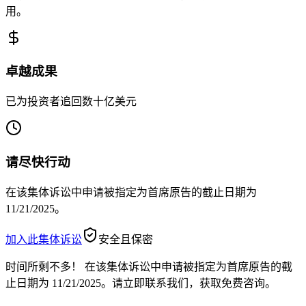
用。
卓越成果
已为投资者追回数十亿美元
请尽快行动
在该集体诉讼中申请被指定为首席原告的截止日期为
11/21/2025。
加入此集体诉讼
安全且保密
时间所剩不多！
在该集体诉讼中申请被指定为首席原告的截
止日期为 11/21/2025。请立即联系我们，获取免费咨询。