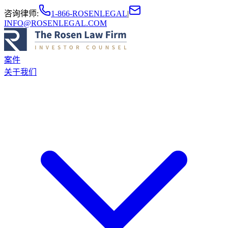
咨询律师
:
1-866-ROSENLEGAL
|
INFO@ROSENLEGAL.COM
案件
关于我们