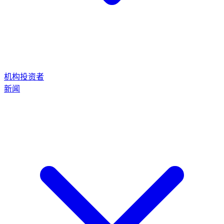
机构投资者
新闻