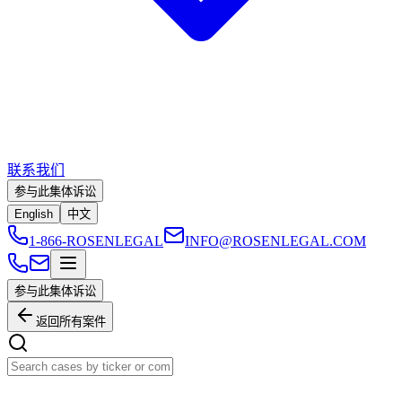
联系我们
参与此集体诉讼
English
中文
1-866-ROSENLEGAL
INFO@ROSENLEGAL.COM
参与此集体诉讼
返回所有案件