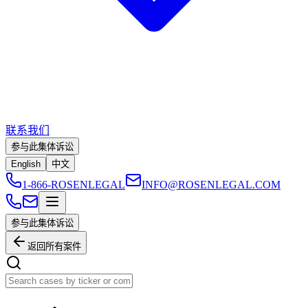
联系我们
参与此集体诉讼
English
中文
1-866-ROSENLEGAL
INFO@ROSENLEGAL.COM
参与此集体诉讼
返回所有案件