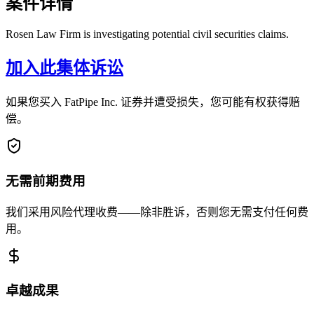
案件详情
Rosen Law Firm is investigating potential civil securities claims.
加入此集体诉讼
如果您买入 FatPipe Inc. 证券并遭受损失，您可能有权获得赔
偿。
无需前期费用
我们采用风险代理收费——除非胜诉，否则您无需支付任何费
用。
卓越成果