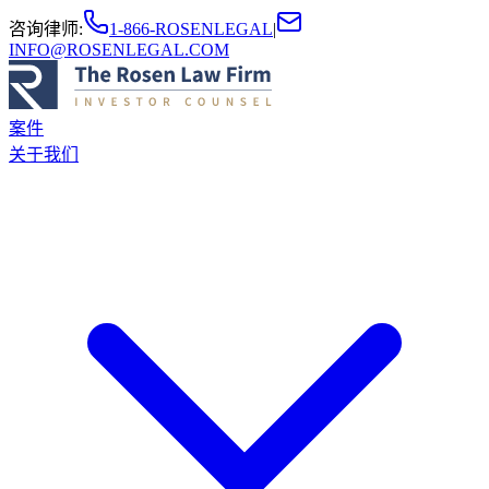
咨询律师
:
1-866-ROSENLEGAL
|
INFO@ROSENLEGAL.COM
案件
关于我们