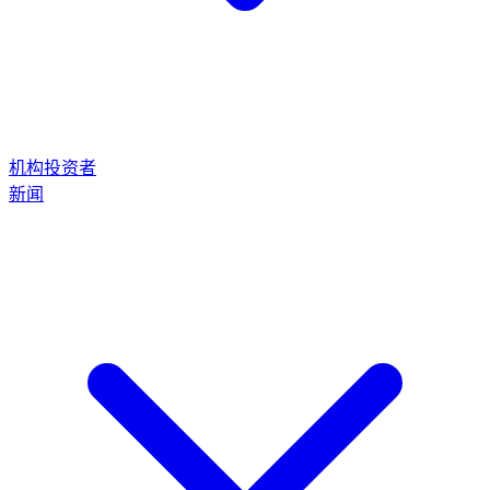
机构投资者
新闻