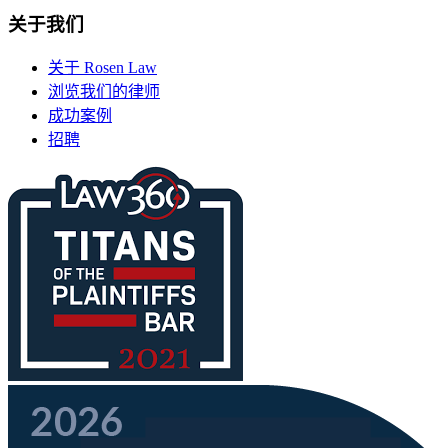
关于我们
关于 Rosen Law
浏览我们的律师
成功案例
招聘