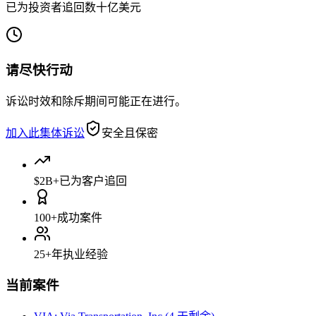
已为投资者追回数十亿美元
请尽快行动
诉讼时效和除斥期间可能正在进行。
加入此集体诉讼
安全且保密
$2B+
已为客户追回
100+
成功案件
25+
年执业经验
当前案件