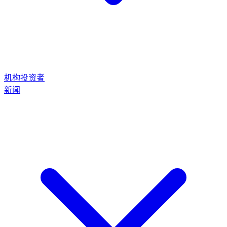
机构投资者
新闻