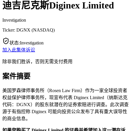
迪吉尼克斯Diginex Limited
Investigation
Ticker:
DGNX
(
NASDAQ
)
状态
:
Investigation
加入此集体诉讼
除非我们胜诉，否则无需支付费用
案件摘要
美国罗森律师事务所（Rosen Law Firm）作为一家全球投资者
权益保护律师事务所，现宣布代表 Diginex Limited（纳斯达克
代码：DGNX）的股东就潜在的证券索赔进行调查。此次调查
源于有指控称 Diginex 可能向投资公众发布了具有重大误导性
的商业信息。
如果您购买了 Diginex Limited 的证券并希望加入这一潜在诉