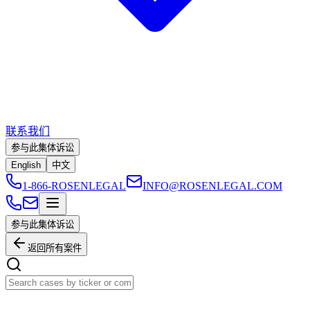
联系我们
参与此集体诉讼
English
中文
1-866-ROSENLEGAL
INFO@ROSENLEGAL.COM
参与此集体诉讼
返回所有案件