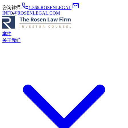
咨询律师
:
1-866-ROSENLEGAL
|
INFO@ROSENLEGAL.COM
案件
关于我们