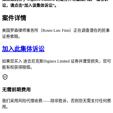
讼，请点击“加入该集体诉讼”。
案件详情
美国罗森律师事务所（Rosen Law Firm）正在调查潜在的民事
证券索赔。
加入此集体诉讼
如果您买入 迪吉尼克斯Diginex Limited 证券并遭受损失，您可
能有权获得赔偿。
无需前期费用
我们采用风险代理收费——除非胜诉，否则您无需支付任何费
用。