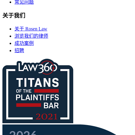
常见问题
关于我们
关于 Rosen Law
浏览我们的律师
成功案例
招聘