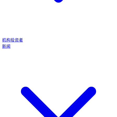
机构投资者
新闻