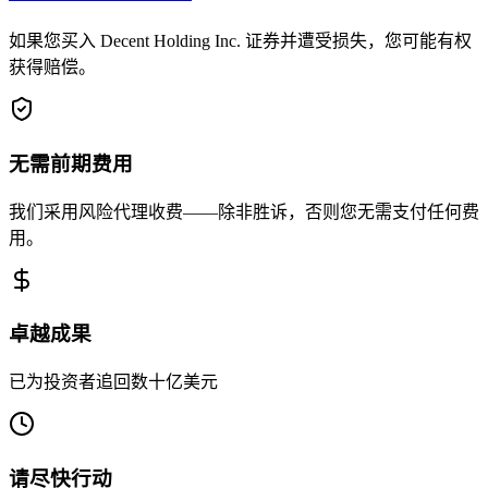
如果您买入 Decent Holding Inc. 证券并遭受损失，您可能有权
获得赔偿。
无需前期费用
我们采用风险代理收费——除非胜诉，否则您无需支付任何费
用。
卓越成果
已为投资者追回数十亿美元
请尽快行动