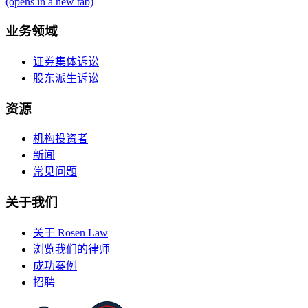
(opens in a new tab)
业务领域
证券集体诉讼
股东派生诉讼
资源
机构投资者
新闻
常见问题
关于我们
关于 Rosen Law
浏览我们的律师
成功案例
招聘