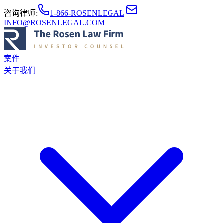
咨询律师
:
1-866-ROSENLEGAL
|
INFO@ROSENLEGAL.COM
案件
关于我们