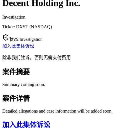
Decent Holding Inc.
Investigation
Ticker:
DXST
(
NASDAQ
)
状态
:
Investigation
加入此集体诉讼
除非我们胜诉，否则无需支付费用
案件摘要
Summary coming soon.
案件详情
Detailed allegations and case information will be added soon.
加入此集体诉讼