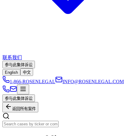
联系我们
参与此集体诉讼
English
中文
1-866-ROSENLEGAL
INFO@ROSENLEGAL.COM
参与此集体诉讼
返回所有案件