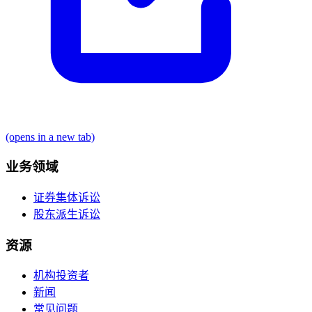
(opens in a new tab)
业务领域
证券集体诉讼
股东派生诉讼
资源
机构投资者
新闻
常见问题