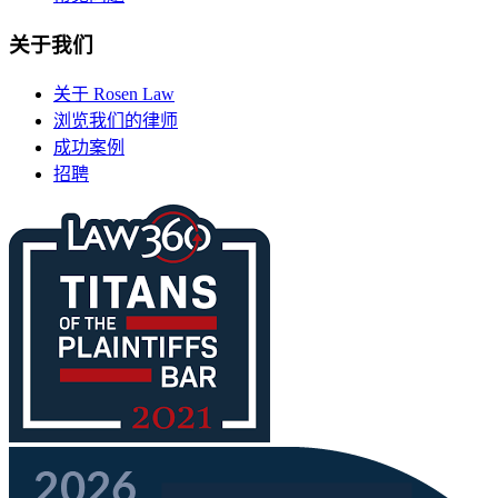
关于我们
关于 Rosen Law
浏览我们的律师
成功案例
招聘