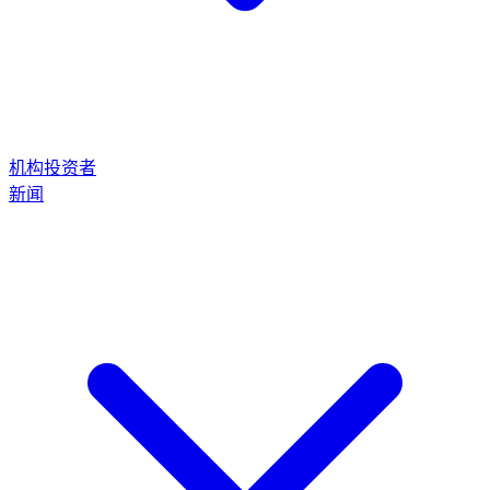
机构投资者
新闻