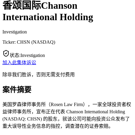
香颂国际Chanson
International Holding
Investigation
Ticker:
CHSN
(
NASDAQ
)
状态
:
Investigation
加入此集体诉讼
除非我们胜诉，否则无需支付费用
案件摘要
美国罗森律师事务所（Rosen Law Firm），一家全球投资者权
益律师事务所，宣布正在代表 Chanson International Holding
(NASDAQ: CHSN) 的股东，就该公司可能向投资公众发布了
重大误导性业务信息的指控，调查潜在的证券索赔。