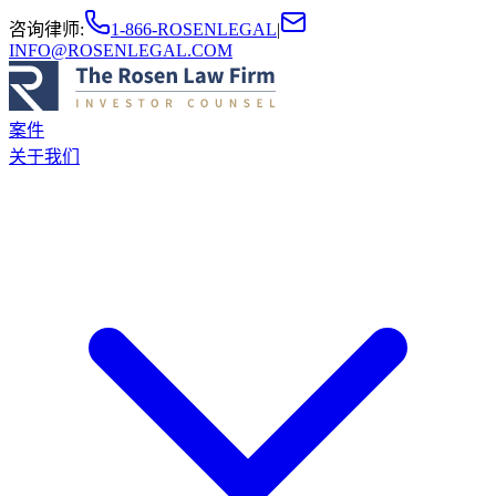
咨询律师
:
1-866-ROSENLEGAL
|
INFO@ROSENLEGAL.COM
案件
关于我们