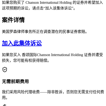
如果您购买了 Chanson International Holding 的证券并希望加入
这项预期的诉讼，请点击“加入该集体诉讼”。
案件详情
美国罗森律师事务所正在调查潜在的民事证券索赔。
加入此集体诉讼
如果您买入 香颂国际Chanson International Holding 证券并遭受
损失，您可能有权获得赔偿。
无需前期费用
我们采用风险代理收费——除非胜诉，否则您无需支付任何费
用。