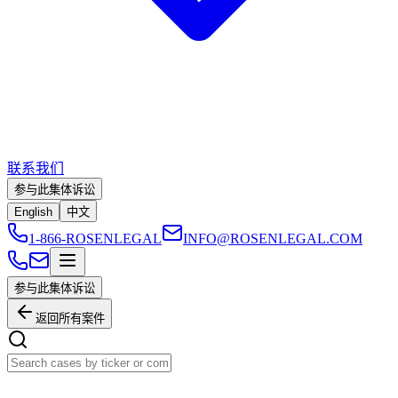
联系我们
参与此集体诉讼
English
中文
1-866-ROSENLEGAL
INFO@ROSENLEGAL.COM
参与此集体诉讼
返回所有案件