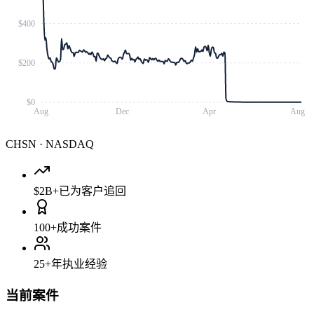
$400
$200
$0
Aug
Dec
Apr
Aug
CHSN
·
NASDAQ
$2B+
已为客户追回
100+
成功案件
25+
年执业经验
当前案件