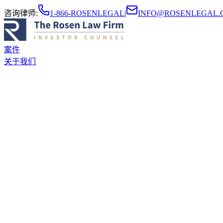
咨询律师
:
1-866-ROSENLEGAL
|
INFO@ROSENLEGAL.
案件
关于我们