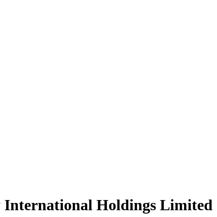
rnational Holdings Limited