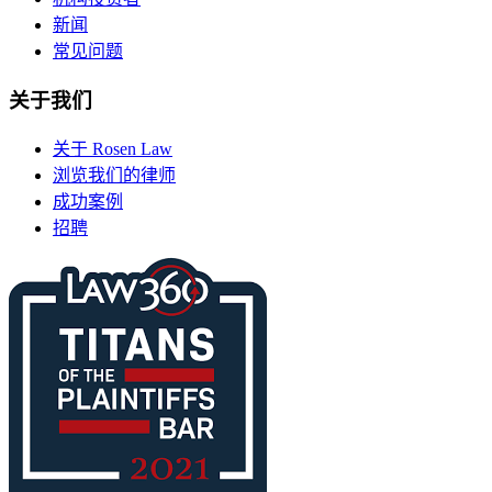
新闻
常见问题
关于我们
关于 Rosen Law
浏览我们的律师
成功案例
招聘