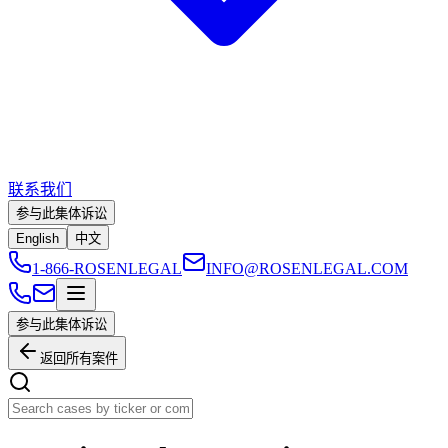
联系我们
参与此集体诉讼
English
中文
1-866-ROSENLEGAL
INFO@ROSENLEGAL.COM
参与此集体诉讼
返回所有案件