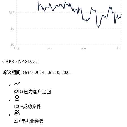
$12
$6
$0
Oct
Jan
Apr
Jul
CAPR
·
NASDAQ
诉讼期间
:
Oct 9, 2024
–
Jul 10, 2025
$2B+
已为客户追回
100+
成功案件
25+
年执业经验