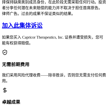
择保持缺席类别成员身份，在此阶段无需采取任何行动。投资
者分享任何潜在未来赔偿的能力并不取决于担任首席原告。
律师广告。过去的成果不保证类似的结果。
加入此集体诉讼
如果您买入 Capricor Therapeutics, Inc. 证券并遭受损失，您可
能有权获得赔偿。
无需前期费用
我们采用风险代理收费——除非胜诉，否则您无需支付任何费
用。
卓越成果