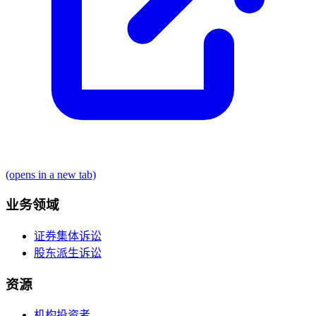
(opens in a new tab)
业务领域
证券集体诉讼
股东派生诉讼
资源
机构投资者