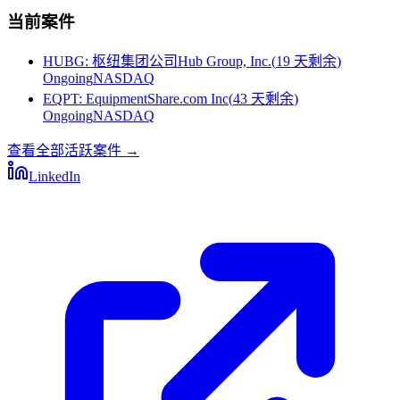
当前案件
HUBG
:
枢纽集团公司Hub Group, Inc.
(
19 天剩余
)
Ongoing
NASDAQ
EQPT
:
EquipmentShare.com Inc
(
43 天剩余
)
Ongoing
NASDAQ
查看全部活跃案件
→
LinkedIn