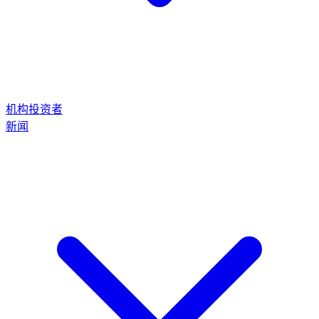
机构投资者
新闻