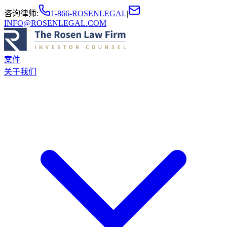
咨询律师
:
1-866-ROSENLEGAL
|
INFO@ROSENLEGAL.COM
案件
关于我们