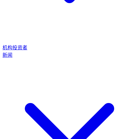
机构投资者
新闻