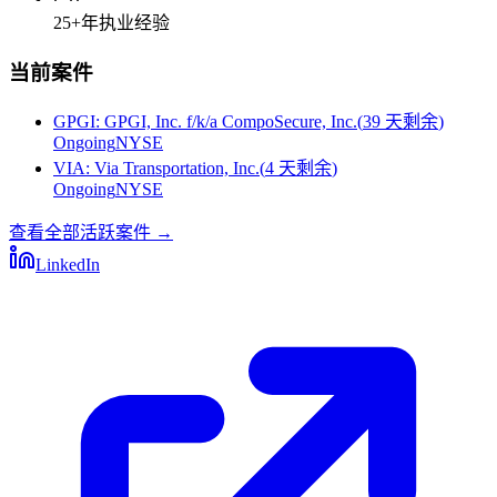
25+
年执业经验
当前案件
GPGI
:
GPGI, Inc. f/k/a CompoSecure, Inc.
(
39 天剩余
)
Ongoing
NYSE
VIA
:
Via Transportation, Inc.
(
4 天剩余
)
Ongoing
NYSE
查看全部活跃案件
→
LinkedIn