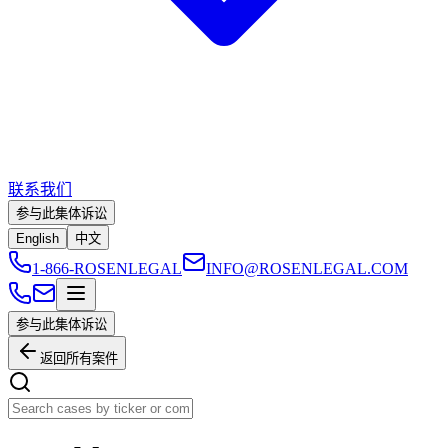
联系我们
参与此集体诉讼
English
中文
1-866-ROSENLEGAL
INFO@ROSENLEGAL.COM
参与此集体诉讼
返回所有案件