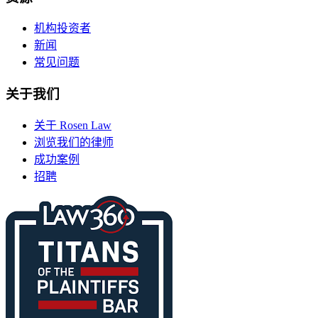
机构投资者
新闻
常见问题
关于我们
关于 Rosen Law
浏览我们的律师
成功案例
招聘