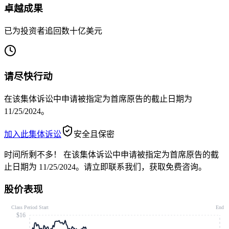
卓越成果
已为投资者追回数十亿美元
请尽快行动
在该集体诉讼中申请被指定为首席原告的截止日期为
11/25/2024。
加入此集体诉讼
安全且保密
时间所剩不多！
在该集体诉讼中申请被指定为首席原告的截
止日期为 11/25/2024。请立即联系我们，获取免费咨询。
股价表现
Class Period Start
End
$16