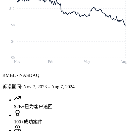
$12
$8
$4
$0
Nov
Feb
May
Aug
BMBL
·
NASDAQ
诉讼期间
:
Nov 7, 2023
–
Aug 7, 2024
$2B+
已为客户追回
100+
成功案件