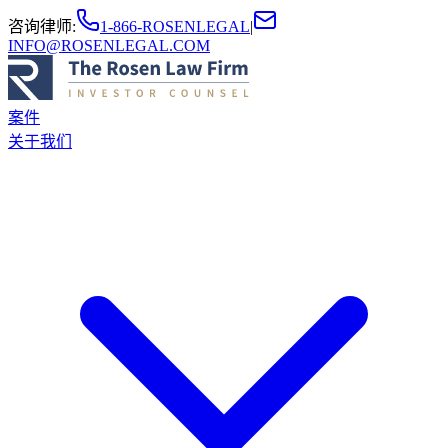
咨询律师
:
1-866-ROSENLEGAL
|
INFO@ROSENLEGAL.COM
案件
关于我们