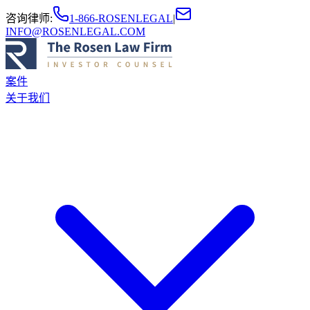
咨询律师
:
1-866-ROSENLEGAL
|
INFO@ROSENLEGAL.COM
案件
关于我们