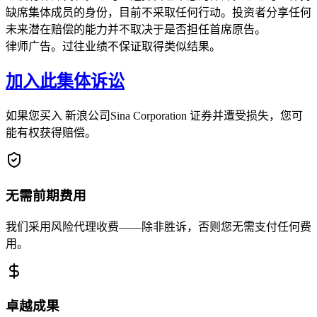
缺席集体成员的身份，目前不采取任何行动。投资者分享任何
未来潜在赔偿的能力并不取决于是否担任首席原告。
律师广告。过往业绩不保证取得类似结果。
加入此集体诉讼
如果您买入 新浪公司Sina Corporation 证券并遭受损失，您可
能有权获得赔偿。
无需前期费用
我们采用风险代理收费——除非胜诉，否则您无需支付任何费
用。
卓越成果