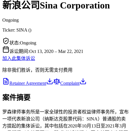
新浪公司Sina Corporation
Ongoing
Ticker:
SINA
(
)
状态
:
Ongoing
诉讼期间
:
Oct 13, 2020 – Mar 22, 2021
加入此集体诉讼
除非我们胜诉，否则无需支付费用
Retainer Agreement
Complaint
案件摘要
罗森律师事务所是一家全球性的投资者权益律师事务所，宣布
一项代表新浪公司（纳斯达克股票代码：SINA）普通股的卖
方提起的集体诉讼，其中包括在2020年10月13日至2021年3月