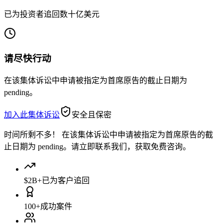
已为投资者追回数十亿美元
请尽快行动
在该集体诉讼中申请被指定为首席原告的截止日期为
pending。
加入此集体诉讼
安全且保密
时间所剩不多！
在该集体诉讼中申请被指定为首席原告的截
止日期为 pending。请立即联系我们，获取免费咨询。
$2B+
已为客户追回
100+
成功案件