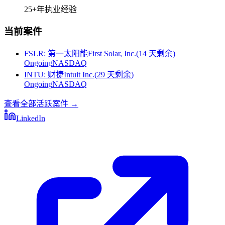
25+
年执业经验
当前案件
FSLR
:
第一太阳能First Solar, Inc.
(
14 天剩余
)
Ongoing
NASDAQ
INTU
:
财捷Intuit Inc.
(
29 天剩余
)
Ongoing
NASDAQ
查看全部活跃案件
→
LinkedIn