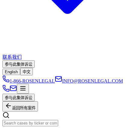
联系我们
参与此集体诉讼
English
中文
1-866-ROSENLEGAL
INFO@ROSENLEGAL.COM
参与此集体诉讼
返回所有案件