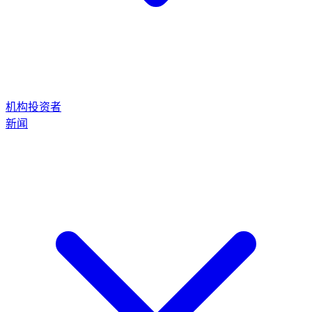
机构投资者
新闻