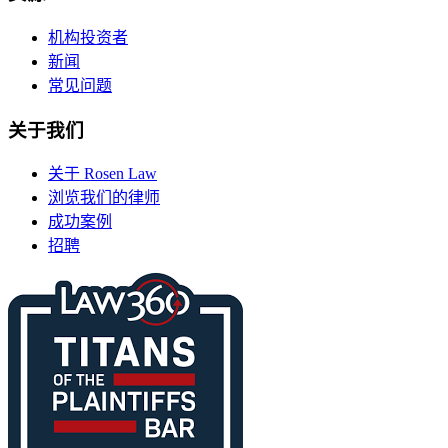
机构投资者
新闻
常见问题
关于我们
关于 Rosen Law
浏览我们的律师
成功案例
招聘