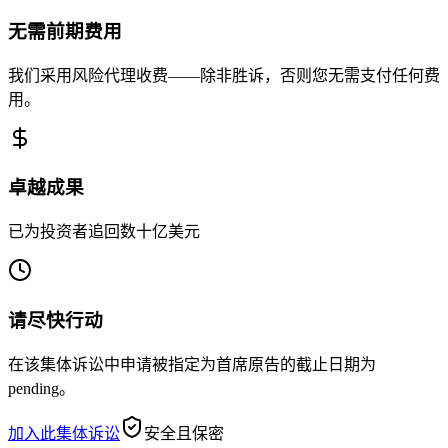
无需前期费用
我们采用风险代理收费——除非胜诉，否则您无需支付任何费
用。
卓越成果
已为投资者追回数十亿美元
请尽快行动
在该集体诉讼中申请被指定为首席原告的截止日期为
pending。
加入此集体诉讼
安全且保密