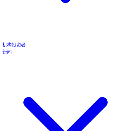
机构投资者
新闻