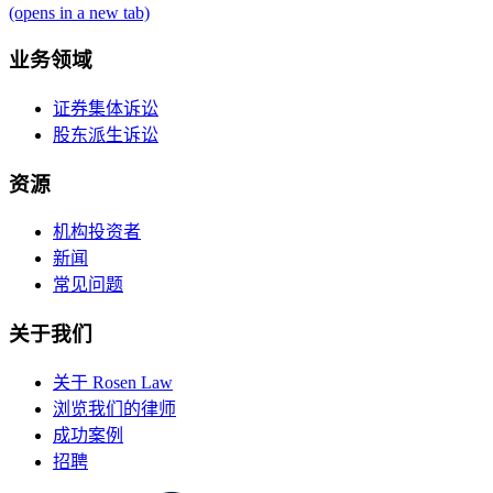
(opens in a new tab)
业务领域
证券集体诉讼
股东派生诉讼
资源
机构投资者
新闻
常见问题
关于我们
关于 Rosen Law
浏览我们的律师
成功案例
招聘