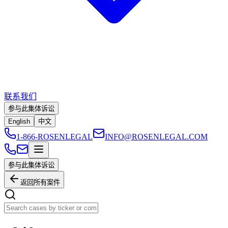
联系我们
参与此集体诉讼
English
中文
1-866-ROSENLEGAL
INFO@ROSENLEGAL.COM
参与此集体诉讼
返回所有案件