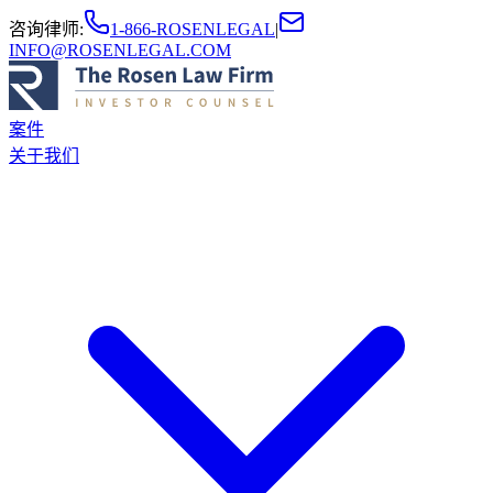
咨询律师
:
1-866-ROSENLEGAL
|
INFO@ROSENLEGAL.COM
案件
关于我们