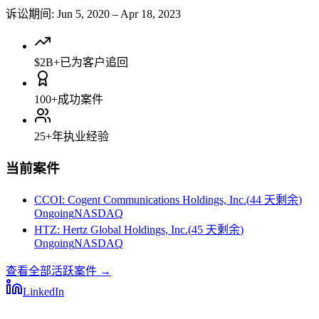
诉讼期间
:
Jun 5, 2020
–
Apr 18, 2023
$2B+
已为客户追回
100+
成功案件
25+
年执业经验
当前案件
CCOI
:
Cogent Communications Holdings, Inc.
(
44 天剩余
)
Ongoing
NASDAQ
HTZ
:
Hertz Global Holdings, Inc.
(
45 天剩余
)
Ongoing
NASDAQ
查看全部活跃案件
→
LinkedIn