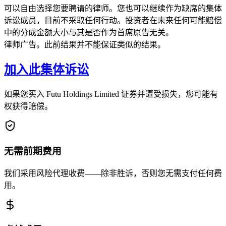
可以自由选择您要聘请的律师。您也可以继续作为缺席的集体
诉讼成员，目前不采取任何行动。投资者在未来任何可能赔偿
中的分成金额大小与其是否作为首席原告无关。
律师广告。此前结果并不能保证类似的结果。
加入此集体诉讼
如果您买入 Futu Holdings Limited 证券并遭受损失，您可能有
权获得赔偿。
无需前期费用
我们采用风险代理收费——除非胜诉，否则您无需支付任何费
用。