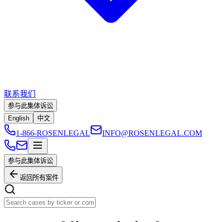
联系我们
参与此集体诉讼
English
中文
1-866-ROSENLEGAL
INFO@ROSENLEGAL.COM
参与此集体诉讼
返回所有案件