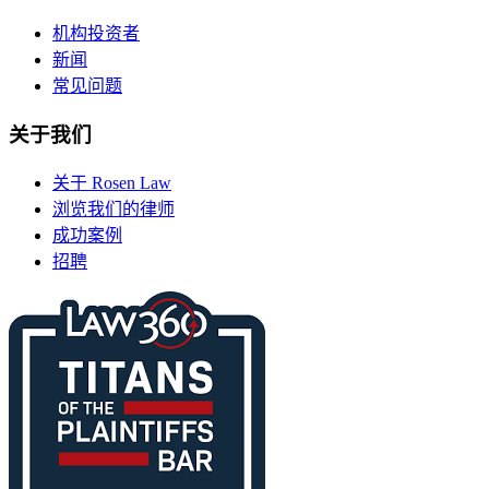
机构投资者
新闻
常见问题
关于我们
关于 Rosen Law
浏览我们的律师
成功案例
招聘