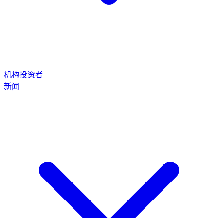
机构投资者
新闻