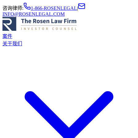
咨询律师
:
1-866-ROSENLEGAL
|
INFO@ROSENLEGAL.COM
案件
关于我们