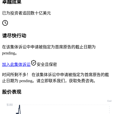
卓越成果
已为投资者追回数十亿美元
请尽快行动
在该集体诉讼中申请被指定为首席原告的截止日期为
pending。
加入此集体诉讼
安全且保密
时间所剩不多！
在该集体诉讼中申请被指定为首席原告的截
止日期为 pending。请立即联系我们，获取免费咨询。
股价表现
End
$180