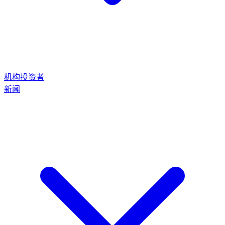
机构投资者
新闻