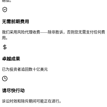
赔偿。
无需前期费用
我们采用风险代理收费——除非胜诉，否则您无需支付任何费
用。
卓越成果
已为投资者追回数十亿美元
请尽快行动
诉讼时效和除斥期间可能正在进行。