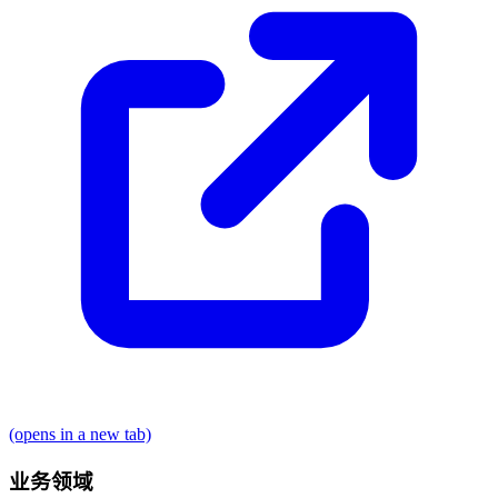
(opens in a new tab)
业务领域