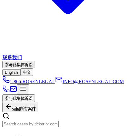
联系我们
参与此集体诉讼
English
中文
1-866-ROSENLEGAL
INFO@ROSENLEGAL.COM
参与此集体诉讼
返回所有案件