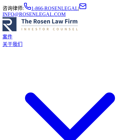
咨询律师
:
1-866-ROSENLEGAL
|
INFO@ROSENLEGAL.COM
案件
关于我们