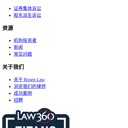
证券集体诉讼
股东派生诉讼
资源
机构投资者
新闻
常见问题
关于我们
关于 Rosen Law
浏览我们的律师
成功案例
招聘