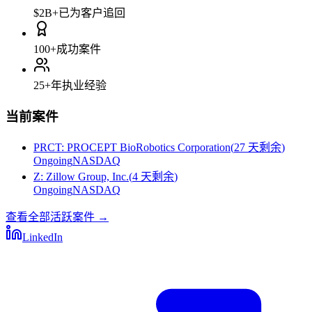
$2B+
已为客户追回
100+
成功案件
25+
年执业经验
当前案件
PRCT
:
PROCEPT BioRobotics Corporation
(
27 天剩余
)
Ongoing
NASDAQ
Z
:
Zillow Group, Inc.
(
4 天剩余
)
Ongoing
NASDAQ
查看全部活跃案件
→
LinkedIn