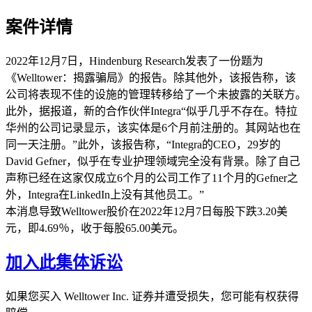
案件详情
2022年12月7日，Hindenburg Research发表了一份题为
《Welltower：揭露骗局》的报告。除其他外，该报告称，该
公司将表现不佳的设施的管理转移给了一个未披露的关联方。
此外，据报道，新的合作伙伴Integra“似乎几乎不存在。特拉
华州的公司记录显示，该实体是6个月前注册的。其网站也在
同一天注册。”此外，该报告称，“Integra的CEO，29岁的
David Gefner，似乎在专业护理领域完全没有背景。除了自己
声称已经在这家仅成立6个月的公司工作了11个月的Gefner之
外，Integra在LinkedIn上没有其他员工。”
本消息导致Welltower股价在2022年12月7日每股下跌3.20美
元，即4.69％，收于每股65.00美元。
加入此集体诉讼
如果您买入 Welltower Inc. 证券并遭受损失，您可能有权获得