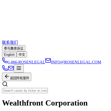
联系我们
参与集体诉讼
English
中文
1-866-ROSENLEGAL
INFO@ROSENLEGAL.COM
返回所有案件
Wealthfront Corporation