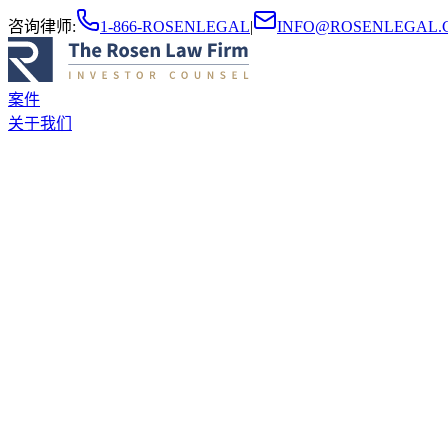
咨询律师
:
1-866-ROSENLEGAL
|
INFO@ROSENLEGAL.
案件
关于我们