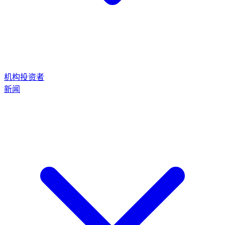
机构投资者
新闻