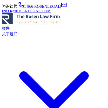
咨询律师
:
1-866-ROSENLEGAL
|
INFO@ROSENLEGAL.COM
案件
关于我们