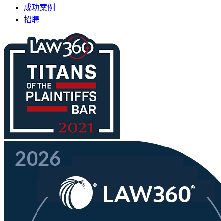
成功案例
招聘