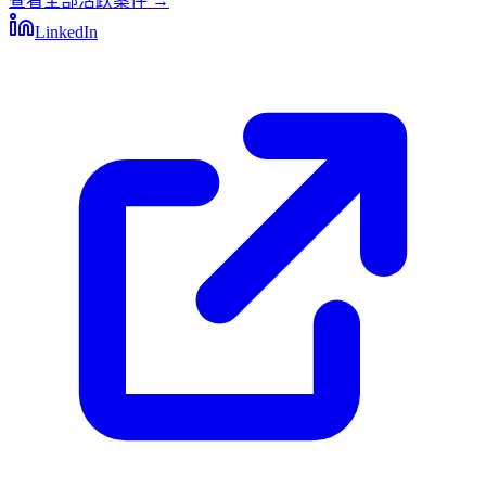
查看全部活跃案件
→
LinkedIn