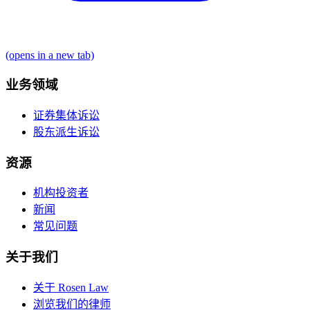
(opens in a new tab)
业务领域
证券集体诉讼
股东派生诉讼
资源
机构投资者
新闻
常见问题
关于我们
关于 Rosen Law
浏览我们的律师