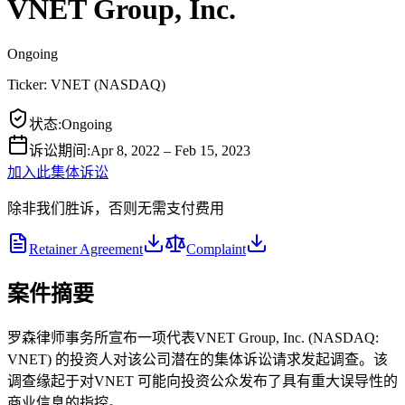
VNET Group, Inc.
Ongoing
Ticker:
VNET
(
NASDAQ
)
状态
:
Ongoing
诉讼期间
:
Apr 8, 2022 – Feb 15, 2023
加入此集体诉讼
除非我们胜诉，否则无需支付费用
Retainer Agreement
Complaint
案件摘要
罗森律师事务所宣布一项代表VNET Group, Inc. (NASDAQ:
VNET) 的投资人对该公司潜在的集体诉讼请求发起调查。该
调查缘起于对VNET 可能向投资公众发布了具有重大误导性的
商业信息的指控。