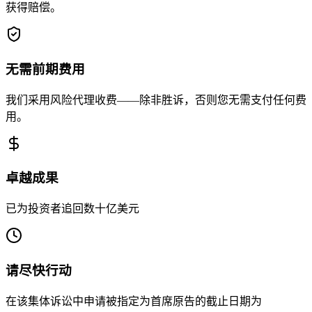
获得赔偿。
无需前期费用
我们采用风险代理收费——除非胜诉，否则您无需支付任何费
用。
卓越成果
已为投资者追回数十亿美元
请尽快行动
在该集体诉讼中申请被指定为首席原告的截止日期为