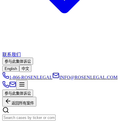
联系我们
参与此集体诉讼
English
中文
1-866-ROSENLEGAL
INFO@ROSENLEGAL.COM
参与此集体诉讼
返回所有案件