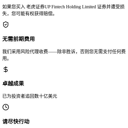
如果您买入 老虎证券UP Fintech Holding Limited 证券并遭受损
失，您可能有权获得赔偿。
无需前期费用
我们采用风险代理收费——除非胜诉，否则您无需支付任何费
用。
卓越成果
已为投资者追回数十亿美元
请尽快行动