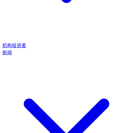
机构投资者
新闻