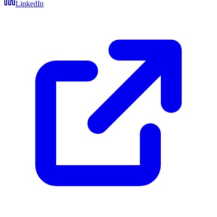
LinkedIn