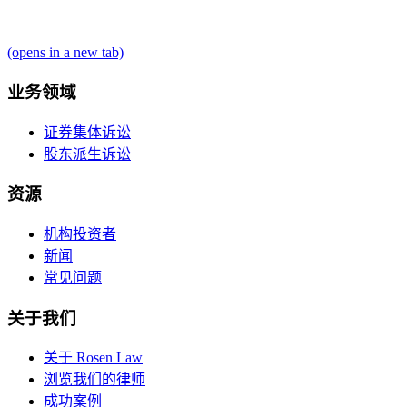
(opens in a new tab)
业务领域
证券集体诉讼
股东派生诉讼
资源
机构投资者
新闻
常见问题
关于我们
关于 Rosen Law
浏览我们的律师
成功案例