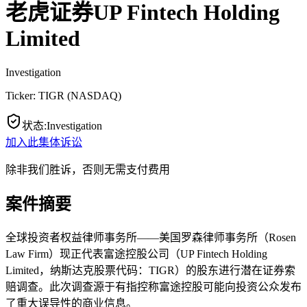
老虎证券UP Fintech Holding
Limited
Investigation
Ticker:
TIGR
(
NASDAQ
)
状态
:
Investigation
加入此集体诉讼
除非我们胜诉，否则无需支付费用
案件摘要
全球投资者权益律师事务所——美国罗森律师事务所（Rosen
Law Firm）现正代表富途控股公司（UP Fintech Holding
Limited，纳斯达克股票代码：TIGR）的股东进行潜在证券索
赔调查。此次调查源于有指控称富途控股可能向投资公众发布
了重大误导性的商业信息。