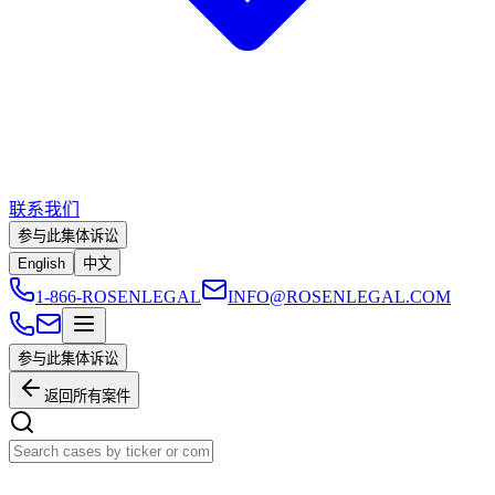
联系我们
参与此集体诉讼
English
中文
1-866-ROSENLEGAL
INFO@ROSENLEGAL.COM
参与此集体诉讼
返回所有案件