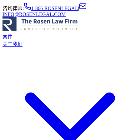
咨询律师
:
1-866-ROSENLEGAL
|
INFO@ROSENLEGAL.COM
案件
关于我们