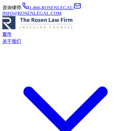
咨询律师
:
1-866-ROSENLEGAL
|
INFO@ROSENLEGAL.COM
案件
关于我们