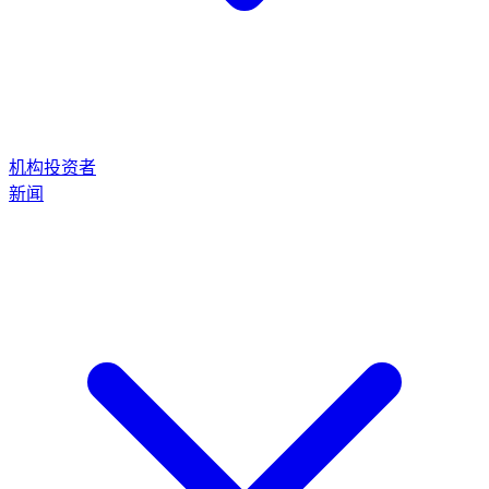
机构投资者
新闻