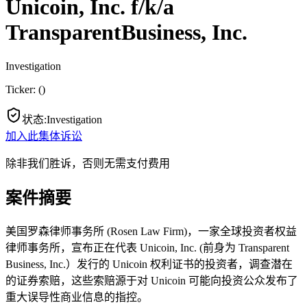
Unicoin, Inc. f/k/a
TransparentBusiness, Inc.
Investigation
Ticker:
(
)
状态
:
Investigation
加入此集体诉讼
除非我们胜诉，否则无需支付费用
案件摘要
美国罗森律师事务所 (Rosen Law Firm)，一家全球投资者权益
律师事务所，宣布正在代表 Unicoin, Inc. (前身为 Transparent
Business, Inc.）发行的 Unicoin 权利证书的投资者，调查潜在
的证券索赔，这些索赔源于对 Unicoin 可能向投资公众发布了
重大误导性商业信息的指控。