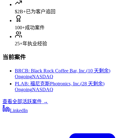
$2B+
已为客户追回
100+
成功案件
25+
年执业经验
当前案件
BRCB
:
Black Rock Coffee Bar, Inc.
(
10 天剩余
)
Ongoing
NASDAQ
PLAB
:
福尼克斯Photronics, Inc.
(
28 天剩余
)
Ongoing
NASDAQ
查看全部活跃案件
→
LinkedIn