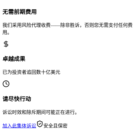
无需前期费用
我们采用风险代理收费——除非胜诉，否则您无需支付任何费
用。
卓越成果
已为投资者追回数十亿美元
请尽快行动
诉讼时效和除斥期间可能正在进行。
加入此集体诉讼
安全且保密