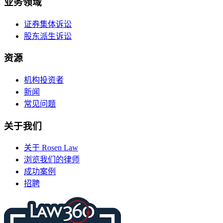
业务领域
证券集体诉讼
股东派生诉讼
资源
机构投资者
新闻
常见问题
关于我们
关于 Rosen Law
浏览我们的律师
成功案例
招聘