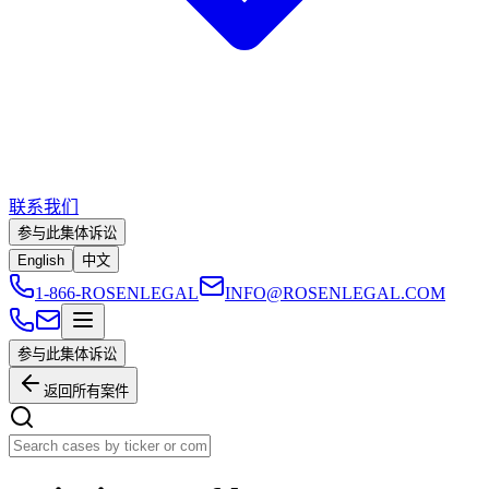
联系我们
参与此集体诉讼
English
中文
1-866-ROSENLEGAL
INFO@ROSENLEGAL.COM
参与此集体诉讼
返回所有案件