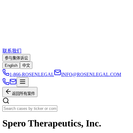
联系我们
参与集体诉讼
English
中文
1-866-ROSENLEGAL
INFO@ROSENLEGAL.COM
返回所有案件
Spero Therapeutics, Inc.