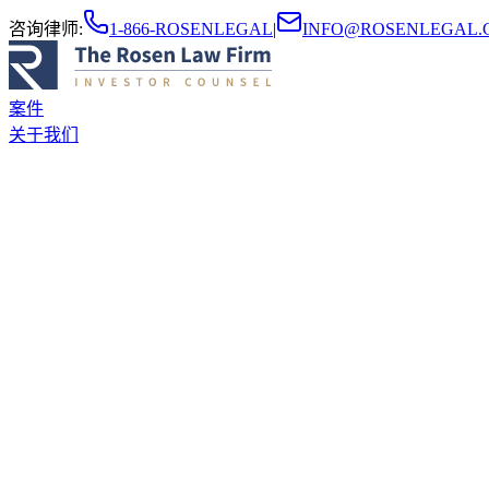
咨询律师
:
1-866-ROSENLEGAL
|
INFO@ROSENLEGAL.
案件
关于我们