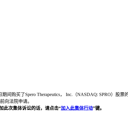
期间购买了Spero Therapeutics， Inc.（NASDAQ:
前向法院申请。
加此次集体诉讼的话，请点击“
加入此集体行动
”
键。