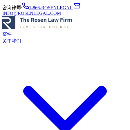
咨询律师
:
1-866-ROSENLEGAL
|
INFO@ROSENLEGAL.COM
案件
关于我们