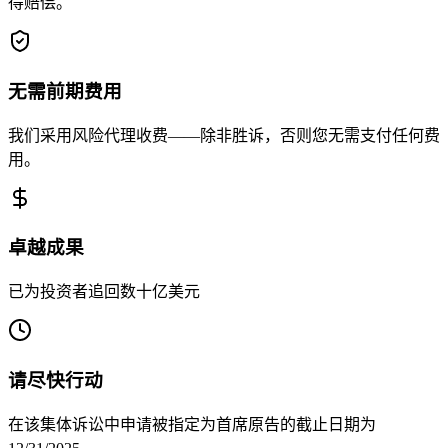
得赔偿。
无需前期费用
我们采用风险代理收费——除非胜诉，否则您无需支付任何费
用。
卓越成果
已为投资者追回数十亿美元
请尽快行动
在该集体诉讼中申请被指定为首席原告的截止日期为