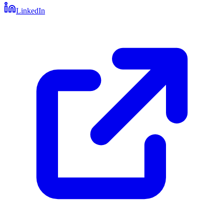
LinkedIn