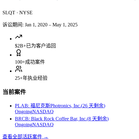
SLQT
·
NYSE
诉讼期间
:
Jan 1, 2020
–
May 1, 2025
$2B+
已为客户追回
100+
成功案件
25+
年执业经验
当前案件
PLAB
:
福尼克斯Photronics, Inc.
(
26 天剩余
)
Ongoing
NASDAQ
BRCB
:
Black Rock Coffee Bar, Inc.
(
8 天剩余
)
Ongoing
NASDAQ
查看全部活跃案件
→