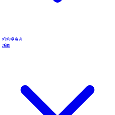
机构投资者
新闻