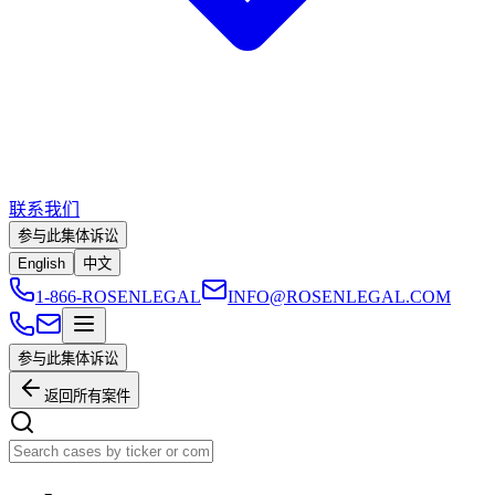
联系我们
参与此集体诉讼
English
中文
1-866-ROSENLEGAL
INFO@ROSENLEGAL.COM
参与此集体诉讼
返回所有案件