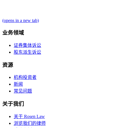
(opens in a new tab)
业务领域
证券集体诉讼
股东派生诉讼
资源
机构投资者
新闻
常见问题
关于我们
关于 Rosen Law
浏览我们的律师