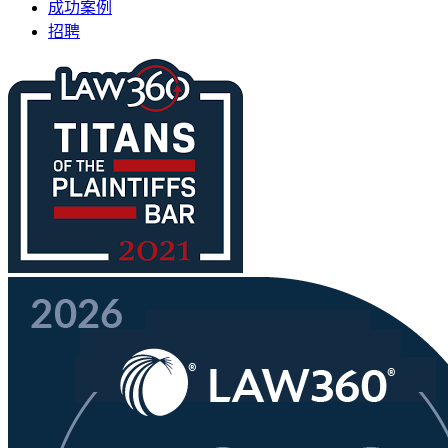
成功案例
招聘