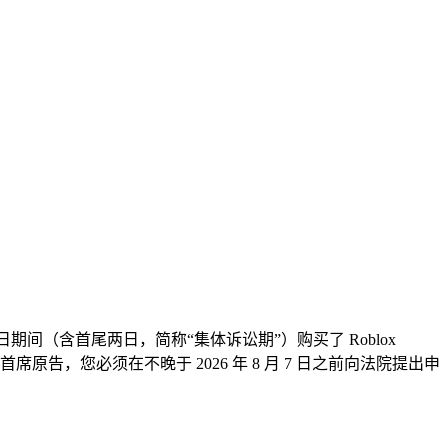
 30 日期间（含首尾两日，简称“集体诉讼期”）购买了 Roblox
原告，您必须在不晚于 2026 年 8 月 7 日之前向法院提出申