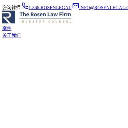
咨询律师
:
1-866-ROSENLEGAL
|
INFO@ROSENLEGAL.
案件
关于我们