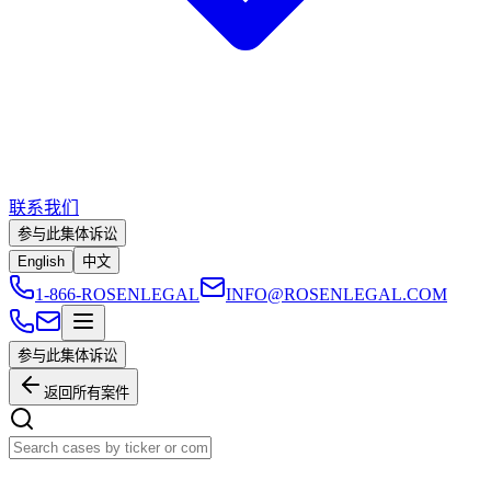
联系我们
参与此集体诉讼
English
中文
1-866-ROSENLEGAL
INFO@ROSENLEGAL.COM
参与此集体诉讼
返回所有案件