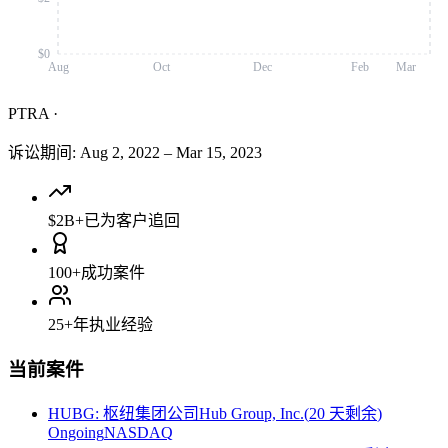
$0
Aug
Oct
Dec
Feb
Mar
PTRA
·
诉讼期间
:
Aug 2, 2022
–
Mar 15, 2023
$2B+
已为客户追回
100+
成功案件
25+
年执业经验
当前案件
HUBG
:
枢纽集团公司Hub Group, Inc.
(
20 天剩余
)
Ongoing
NASDAQ