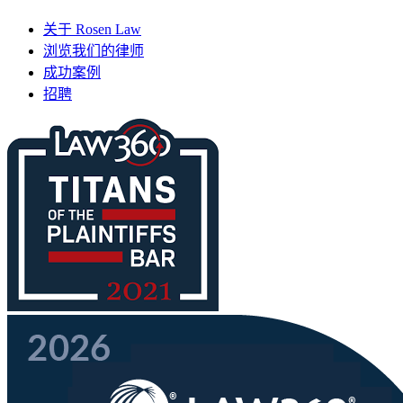
关于 Rosen Law
浏览我们的律师
成功案例
招聘