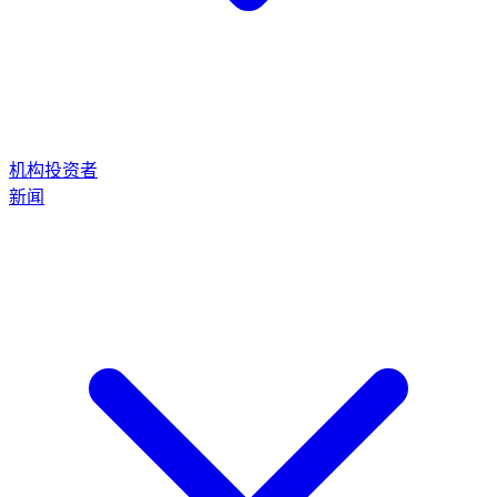
机构投资者
新闻