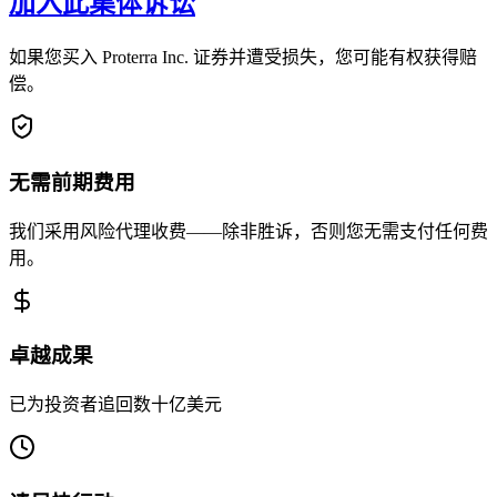
加入此集体诉讼
如果您买入 Proterra Inc. 证券并遭受损失，您可能有权获得赔
偿。
无需前期费用
我们采用风险代理收费——除非胜诉，否则您无需支付任何费
用。
卓越成果
已为投资者追回数十亿美元