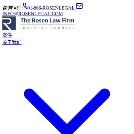
咨询律师
:
1-866-ROSENLEGAL
|
INFO@ROSENLEGAL.COM
案件
关于我们