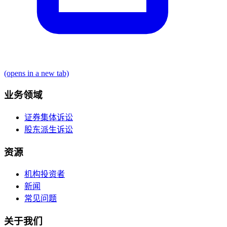
(opens in a new tab)
业务领域
证券集体诉讼
股东派生诉讼
资源
机构投资者
新闻
常见问题
关于我们