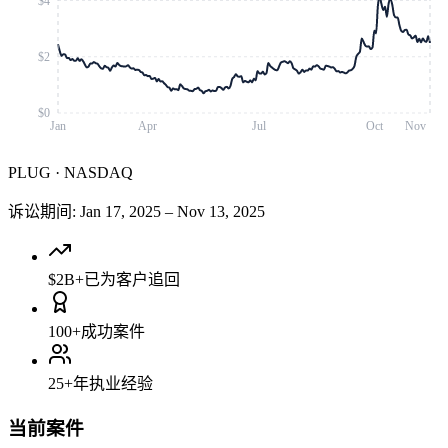
$4
$2
$0
Jan
Apr
Jul
Oct
Nov
PLUG
·
NASDAQ
诉讼期间
:
Jan 17, 2025
–
Nov 13, 2025
$2B+
已为客户追回
100+
成功案件
25+
年执业经验
当前案件