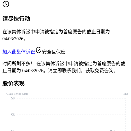
请尽快行动
在该集体诉讼中申请被指定为首席原告的截止日期为
04/03/2026。
加入此集体诉讼
安全且保密
时间所剩不多！
在该集体诉讼中申请被指定为首席原告的截
止日期为 04/03/2026。请立即联系我们，获取免费咨询。
股价表现
Class Period Start
End
$8
$6