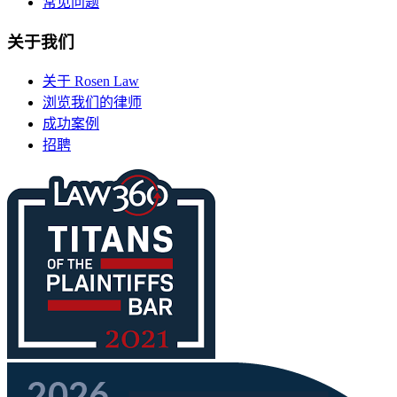
常见问题
关于我们
关于 Rosen Law
浏览我们的律师
成功案例
招聘