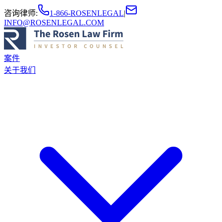
咨询律师
:
1-866-ROSENLEGAL
|
INFO@ROSENLEGAL.COM
案件
关于我们