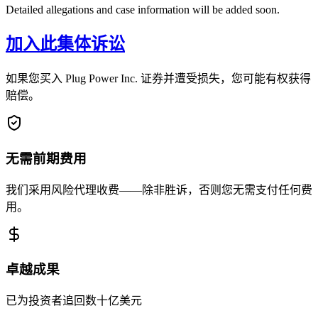
Detailed allegations and case information will be added soon.
加入此集体诉讼
如果您买入 Plug Power Inc. 证券并遭受损失，您可能有权获得
赔偿。
无需前期费用
我们采用风险代理收费——除非胜诉，否则您无需支付任何费
用。
卓越成果
已为投资者追回数十亿美元