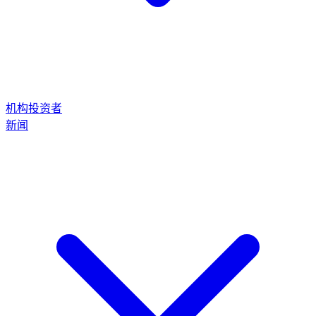
机构投资者
新闻