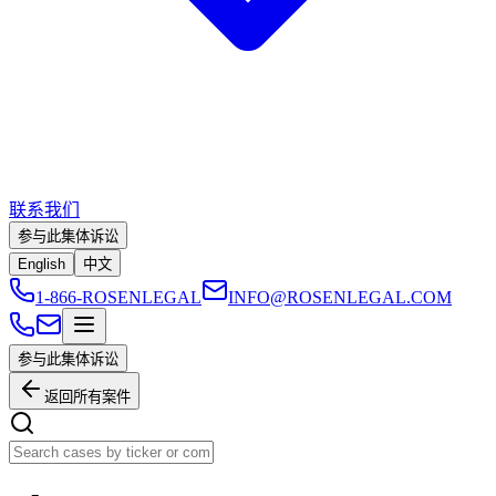
联系我们
参与此集体诉讼
English
中文
1-866-ROSENLEGAL
INFO@ROSENLEGAL.COM
参与此集体诉讼
返回所有案件