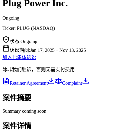
Plug Power Inc.
Ongoing
Ticker:
PLUG
(
NASDAQ
)
状态
:
Ongoing
诉讼期间
:
Jan 17, 2025 – Nov 13, 2025
加入此集体诉讼
除非我们胜诉，否则无需支付费用
Retainer Agreement
Complaint
案件摘要
Summary coming soon.
案件详情