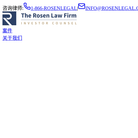
咨询律师
:
1-866-ROSENLEGAL
|
INFO@ROSENLEGAL.
案件
关于我们