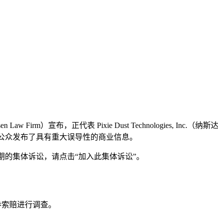
Firm）宣布，正代表 Pixie Dust Technologies, 
. 可能向投资公众发布了具有重大误导性的商业信息。
加入该项预期的集体诉讼，请点击“加入此集体诉讼”。
证券索赔进行调查。