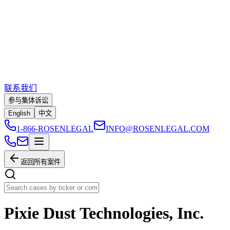
联系我们
参与集体诉讼
English
中文
1-866-ROSENLEGAL
INFO@ROSENLEGAL.COM
返回所有案件
Pixie Dust Technologies, Inc.