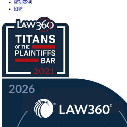
成功案例
招聘