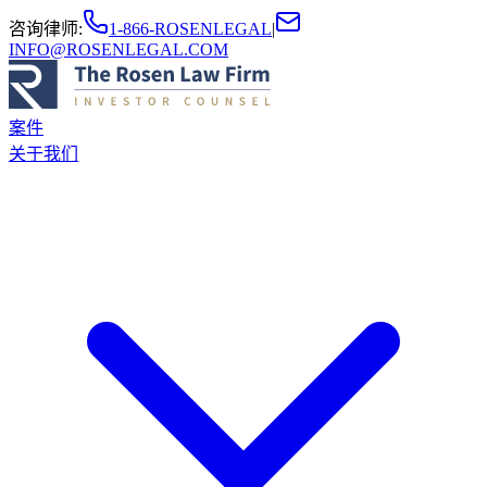
咨询律师
:
1-866-ROSENLEGAL
|
INFO@ROSENLEGAL.COM
案件
关于我们