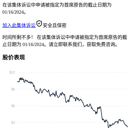
在该集体诉讼中申请被指定为首席原告的截止日期为
01/16/2024。
加入此集体诉讼
安全且保密
时间所剩不多！
在该集体诉讼中申请被指定为首席原告的截
止日期为 01/16/2024。请立即联系我们，获取免费咨询。
股价表现
$12
$9
$6
$3