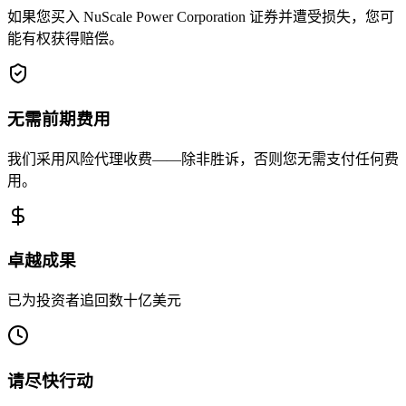
如果您买入 NuScale Power Corporation 证券并遭受损失，您可
能有权获得赔偿。
无需前期费用
我们采用风险代理收费——除非胜诉，否则您无需支付任何费
用。
卓越成果
已为投资者追回数十亿美元
请尽快行动