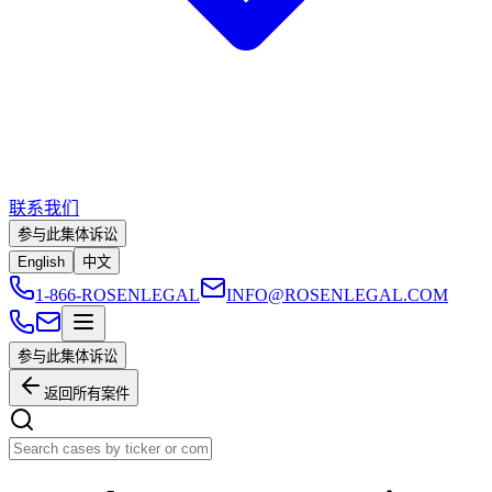
联系我们
参与此集体诉讼
English
中文
1-866-ROSENLEGAL
INFO@ROSENLEGAL.COM
参与此集体诉讼
返回所有案件