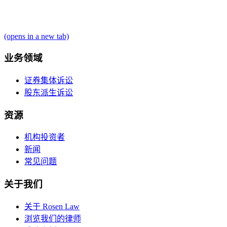
(opens in a new tab)
业务领域
证券集体诉讼
股东派生诉讼
资源
机构投资者
新闻
常见问题
关于我们
关于 Rosen Law
浏览我们的律师