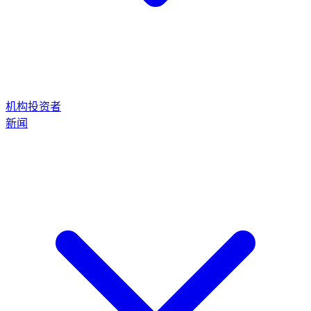
机构投资者
新闻