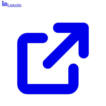
LinkedIn