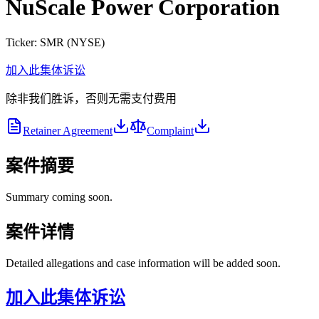
NuScale Power Corporation
Ticker:
SMR
(
NYSE
)
加入此集体诉讼
除非我们胜诉，否则无需支付费用
Retainer Agreement
Complaint
案件摘要
Summary coming soon.
案件详情
Detailed allegations and case information will be added soon.
加入此集体诉讼