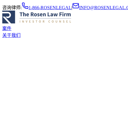
咨询律师
:
1-866-ROSENLEGAL
|
INFO@ROSENLEGAL.
案件
关于我们