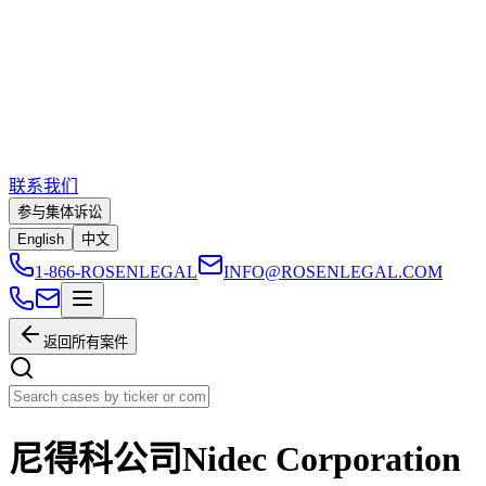
联系我们
参与集体诉讼
English
中文
1-866-ROSENLEGAL
INFO@ROSENLEGAL.COM
返回所有案件
尼得科公司Nidec Corporation