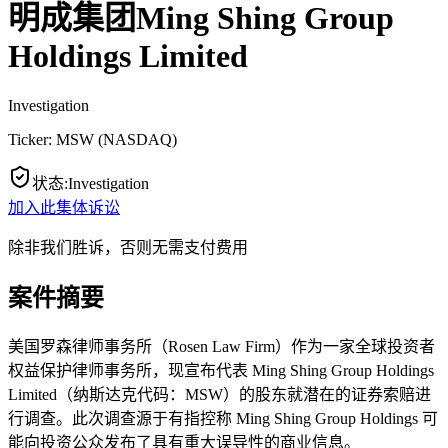
明成集团Ming Shing Group
Holdings Limited
Investigation
Ticker:
MSW
(
NASDAQ
)
状态
:
Investigation
加入此集体诉讼
除非我们胜诉，否则无需支付费用
案件摘要
美国罗森律师事务所（Rosen Law Firm）作为一家全球投资者
权益保护律师事务所，现宣布代表 Ming Shing Group Holdings
Limited（纳斯达克代码：MSW）的股东就潜在的证券索赔进
行调查。此次调查源于有指控称 Ming Shing Group Holdings 可
能向投资公众发布了具有重大误导性的商业信息。