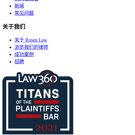
新闻
常见问题
关于我们
关于 Rosen Law
浏览我们的律师
成功案例
招聘