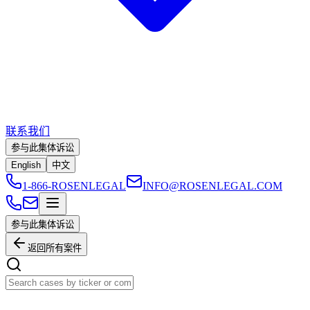
联系我们
参与此集体诉讼
English
中文
1-866-ROSENLEGAL
INFO@ROSENLEGAL.COM
参与此集体诉讼
返回所有案件