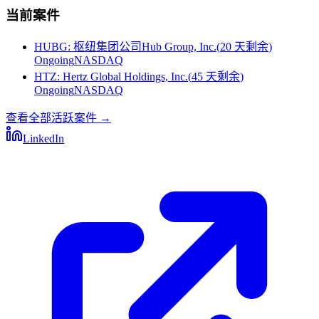
当前案件
HUBG
:
枢纽集团公司Hub Group, Inc.
(
20 天剩余
)
Ongoing
NASDAQ
HTZ
:
Hertz Global Holdings, Inc.
(
45 天剩余
)
Ongoing
NASDAQ
查看全部活跃案件
→
LinkedIn