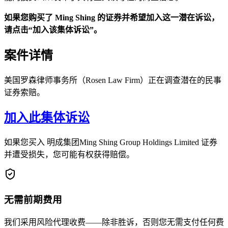
如果您购买了 Ming Shing 的证券并希望加入这一潜在诉讼，
请点击“加入该集体诉讼”。
案件详情
美国罗森律师事务所（Rosen Law Firm）正在调查潜在的民事
证券索赔。
加入此集体诉讼
如果您买入 明成集团Ming Shing Group Holdings Limited 证券
并遭受损失，您可能有权获得赔偿。
无需前期费用
我们采用风险代理收费——除非胜诉，否则您无需支付任何费