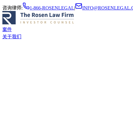
咨询律师
:
1-866-ROSENLEGAL
|
INFO@ROSENLEGAL.
案件
关于我们