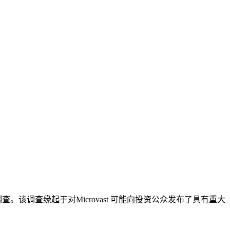
请求发起调查。该调查缘起于对Microvast 可能向投资公众发布了具有重大