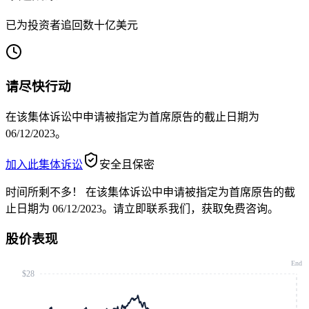
已为投资者追回数十亿美元
请尽快行动
在该集体诉讼中申请被指定为首席原告的截止日期为
06/12/2023。
加入此集体诉讼
安全且保密
时间所剩不多！
在该集体诉讼中申请被指定为首席原告的截
止日期为 06/12/2023。请立即联系我们，获取免费咨询。
股价表现
End
$28