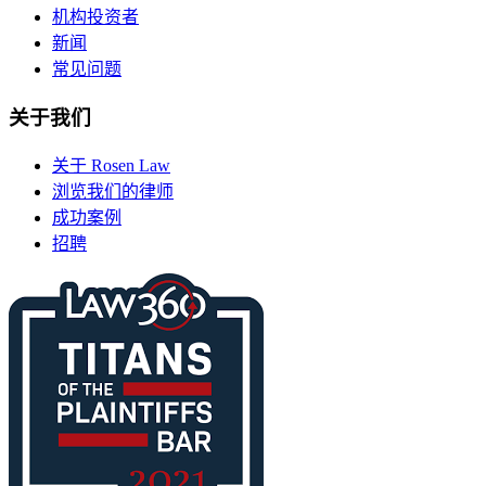
机构投资者
新闻
常见问题
关于我们
关于 Rosen Law
浏览我们的律师
成功案例
招聘