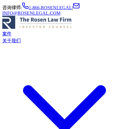
咨询律师
:
1-866-ROSENLEGAL
|
INFO@ROSENLEGAL.COM
案件
关于我们