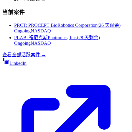
当前案件
PRCT
:
PROCEPT BioRobotics Corporation
(
26 天剩余
)
Ongoing
NASDAQ
PLAB
:
福尼克斯Photronics, Inc.
(
28 天剩余
)
Ongoing
NASDAQ
查看全部活跃案件
→
LinkedIn