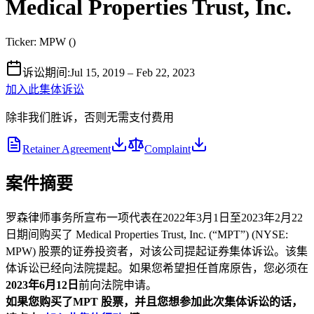
Medical Properties Trust, Inc.
Ticker:
MPW
(
)
诉讼期间
:
Jul 15, 2019 – Feb 22, 2023
加入此集体诉讼
除非我们胜诉，否则无需支付费用
Retainer Agreement
Complaint
案件摘要
罗森律师事务所宣布一项代表在2022年3月1日至2023年2月22
日期间购买了 Medical Properties Trust, Inc. (“MPT”) (NYSE:
MPW) 股票的证券投资者，对该公司提起证券集体诉讼。该集
体诉讼已经向法院提起。如果您希望担任首席原告，您必须在
2023年6月12日
前向法院申请。
如果您购买了MPT
股票，并且您想参加此次集体诉讼的话，