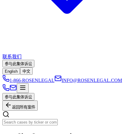
联系我们
参与此集体诉讼
English
中文
1-866-ROSENLEGAL
INFO@ROSENLEGAL.COM
参与此集体诉讼
返回所有案件