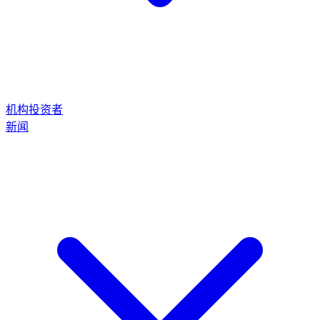
机构投资者
新闻