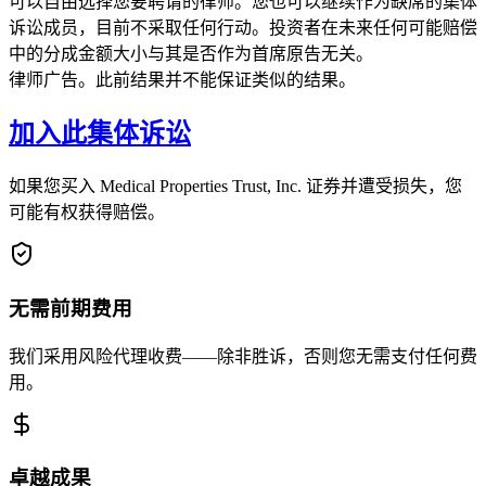
可以自由选择您要聘请的律师。您也可以继续作为缺席的集体
诉讼成员，目前不采取任何行动。投资者在未来任何可能赔偿
中的分成金额大小与其是否作为首席原告无关。
律师广告。此前结果并不能保证类似的结果。
加入此集体诉讼
如果您买入 Medical Properties Trust, Inc. 证券并遭受损失，您
可能有权获得赔偿。
无需前期费用
我们采用风险代理收费——除非胜诉，否则您无需支付任何费
用。
卓越成果