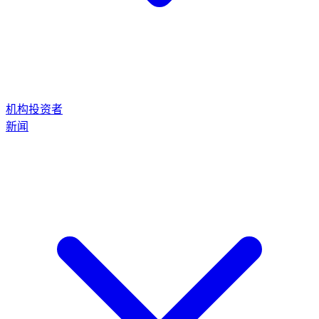
机构投资者
新闻