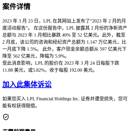
案件详情
2023 年 3 月 23 日，LPL 在其网站上发布了“2023 年 2 月的月
度活动报告”。 在这份报告中，LPL 披露其 2 月份的净新资产
总额与 2023 年 1 月相比暴跌 40% 至 52 亿美元。此外，截至
2 月底，该公司的咨询和经纪资产总额为 1.147 万亿美元，比
一月底下降 1.5%。 此外，客户现金余额总额从 597 亿美元下
降至 562 亿美元，降幅为 5.9%。
受此消息影响，LPL 的股价在 2023 年 3 月 24 日每股下跌
11.88 美元，或5.82%，收于每股 192.00 美元。
加入此集体诉讼
如果您买入 LPL Financial Holdings Inc. 证券并遭受损失，您可
能有权获得赔偿。