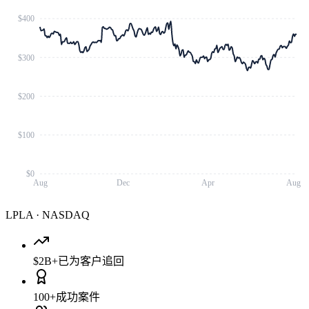
$400
$300
$200
$100
$0
Aug
Dec
Apr
Aug
LPLA
·
NASDAQ
$2B+
已为客户追回
100+
成功案件