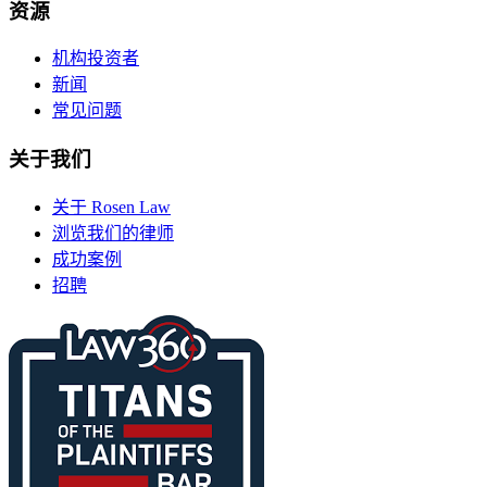
资源
机构投资者
新闻
常见问题
关于我们
关于 Rosen Law
浏览我们的律师
成功案例
招聘