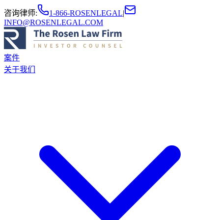
咨询律师
:
1-866-ROSENLEGAL
|
INFO@ROSENLEGAL.COM
案件
关于我们