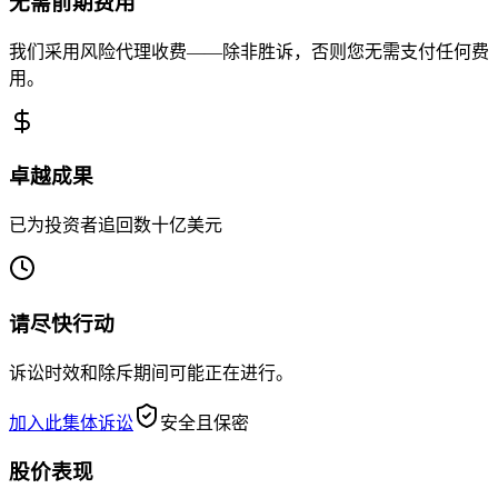
无需前期费用
我们采用风险代理收费——除非胜诉，否则您无需支付任何费
用。
卓越成果
已为投资者追回数十亿美元
请尽快行动
诉讼时效和除斥期间可能正在进行。
加入此集体诉讼
安全且保密
股价表现