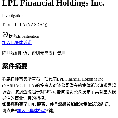
LPL Financial Holdings Inc.
Investigation
Ticker:
LPLA
(
NASDAQ
)
状态
:
Investigation
加入此集体诉讼
除非我们胜诉，否则无需支付费用
案件摘要
罗森律师事务所宣布一项代表LPL Financial Holdings Inc.
(NASDAQ: LPLA)的投资人对该公司潜在的集体诉讼请求发起
调查。该调查缘起于对LPL 可能向投资公众发布了具有重大误
导性的商业信息的指控。
如果您购买了LPL
股票，并且您想参加此次集体诉讼的话，
请点击“
加入此集体行动
”
键。