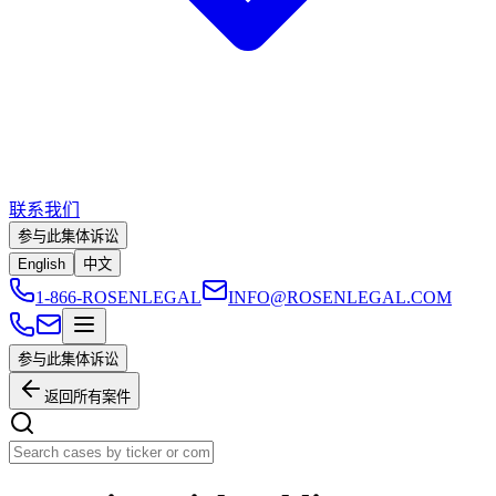
联系我们
参与此集体诉讼
English
中文
1-866-ROSENLEGAL
INFO@ROSENLEGAL.COM
参与此集体诉讼
返回所有案件