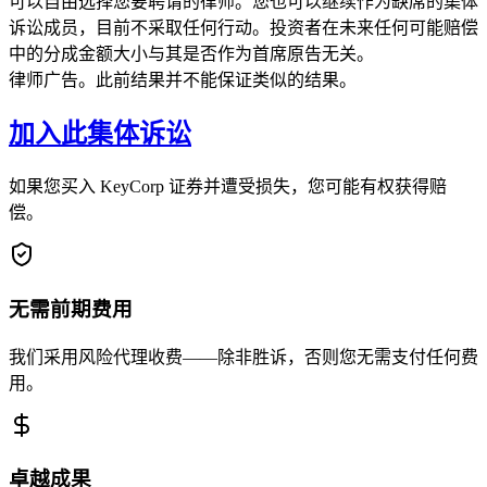
可以自由选择您要聘请的律师。您也可以继续作为缺席的集体
诉讼成员，目前不采取任何行动。投资者在未来任何可能赔偿
中的分成金额大小与其是否作为首席原告无关。
律师广告。此前结果并不能保证类似的结果。
加入此集体诉讼
如果您买入 KeyCorp 证券并遭受损失，您可能有权获得赔
偿。
无需前期费用
我们采用风险代理收费——除非胜诉，否则您无需支付任何费
用。
卓越成果