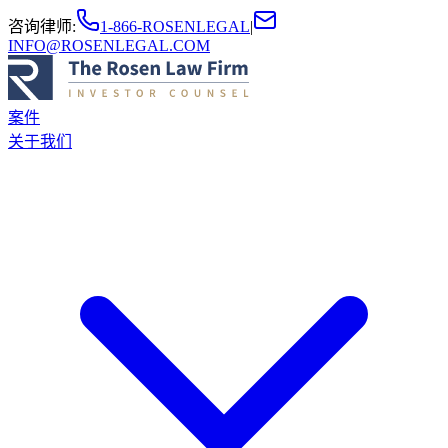
咨询律师
:
1-866-ROSENLEGAL
|
INFO@ROSENLEGAL.COM
案件
关于我们