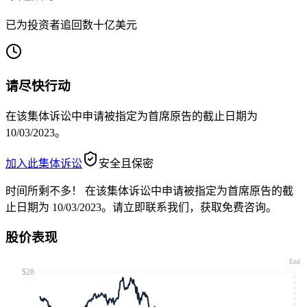
已为投资者追回数十亿美元
请尽快行动
在该集体诉讼中申请被指定为首席原告的截止日期为
10/03/2023。
加入此集体诉讼
安全且保密
时间所剩不多！
在该集体诉讼中申请被指定为首席原告的截
止日期为 10/03/2023。请立即联系我们，获取免费咨询。
股价表现
End
$28