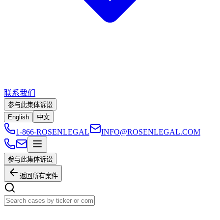
联系我们
参与此集体诉讼
English
中文
1-866-ROSENLEGAL
INFO@ROSENLEGAL.COM
参与此集体诉讼
返回所有案件