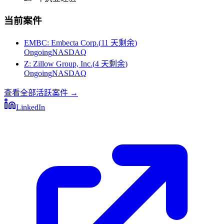
当前案件
EMBC
:
Embecta Corp.
(
11 天剩余
)
Ongoing
NASDAQ
Z
:
Zillow Group, Inc.
(
4 天剩余
)
Ongoing
NASDAQ
查看全部活跃案件
→
LinkedIn