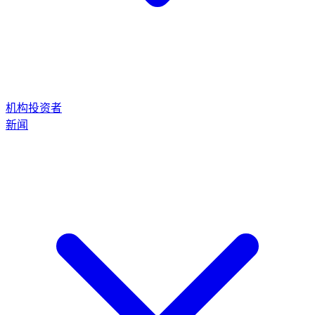
机构投资者
新闻