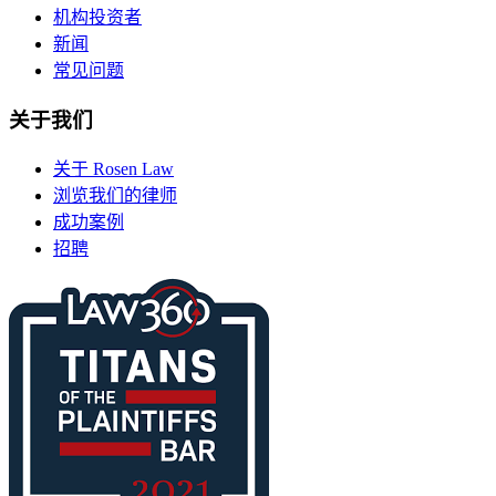
机构投资者
新闻
常见问题
关于我们
关于 Rosen Law
浏览我们的律师
成功案例
招聘