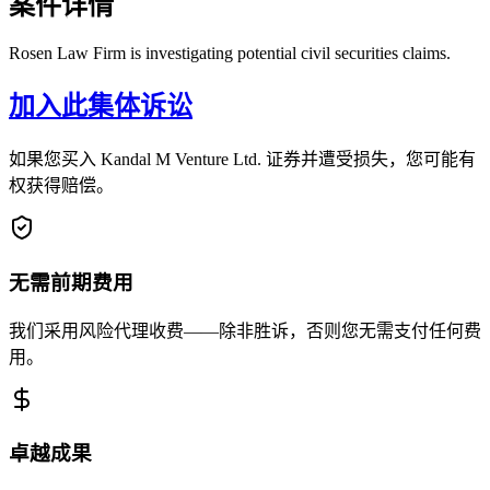
案件详情
Rosen Law Firm is investigating potential civil securities claims.
加入此集体诉讼
如果您买入 Kandal M Venture Ltd. 证券并遭受损失，您可能有
权获得赔偿。
无需前期费用
我们采用风险代理收费——除非胜诉，否则您无需支付任何费
用。
卓越成果