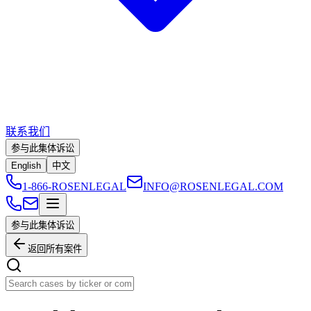
联系我们
参与此集体诉讼
English
中文
1-866-ROSENLEGAL
INFO@ROSENLEGAL.COM
参与此集体诉讼
返回所有案件