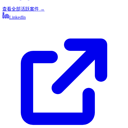
查看全部活跃案件
→
LinkedIn