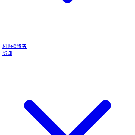
机构投资者
新闻