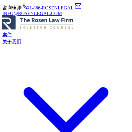
咨询律师
:
1-866-ROSENLEGAL
|
INFO@ROSENLEGAL.COM
案件
关于我们