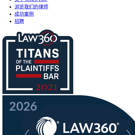
浏览我们的律师
成功案例
招聘