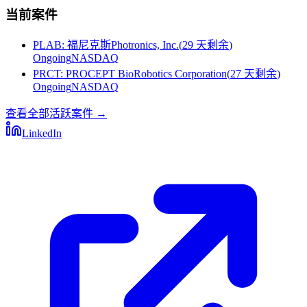
当前案件
PLAB
:
福尼克斯Photronics, Inc.
(
29 天剩余
)
Ongoing
NASDAQ
PRCT
:
PROCEPT BioRobotics Corporation
(
27 天剩余
)
Ongoing
NASDAQ
查看全部活跃案件
→
LinkedIn