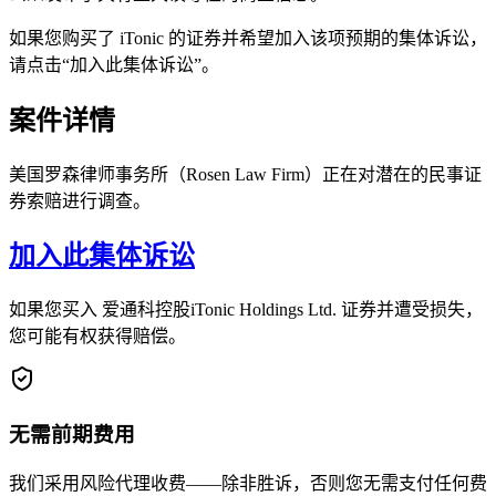
如果您购买了 iTonic 的证券并希望加入该项预期的集体诉讼，
请点击“加入此集体诉讼”。
案件详情
美国罗森律师事务所（Rosen Law Firm）正在对潜在的民事证
券索赔进行调查。
加入此集体诉讼
如果您买入 爱通科控股iTonic Holdings Ltd. 证券并遭受损失，
您可能有权获得赔偿。
无需前期费用
我们采用风险代理收费——除非胜诉，否则您无需支付任何费