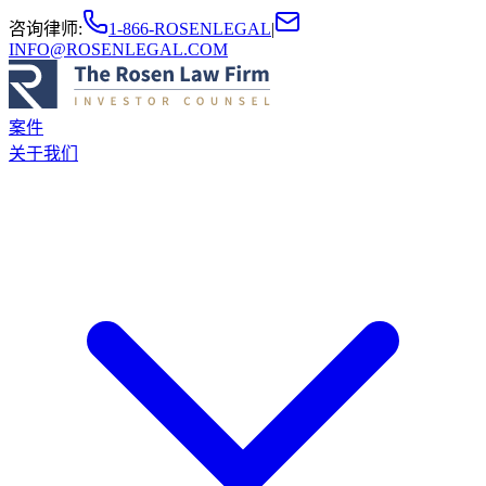
咨询律师
:
1-866-ROSENLEGAL
|
INFO@ROSENLEGAL.COM
案件
关于我们