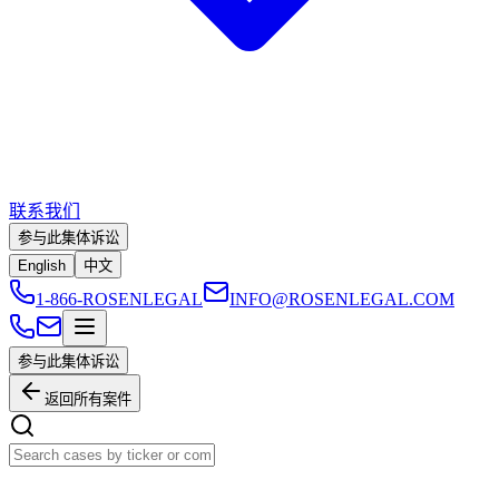
联系我们
参与此集体诉讼
English
中文
1-866-ROSENLEGAL
INFO@ROSENLEGAL.COM
参与此集体诉讼
返回所有案件