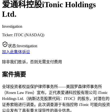
爱通科控股iTonic Holdings
Ltd.
Investigation
Ticker:
ITOC
(
NASDAQ
)
状态
:
Investigation
加入此集体诉讼
除非我们胜诉，否则无需支付费用
案件摘要
全球投资者权益保护律师事务所——美国罗森律师事务所
（Rosen Law Firm）宣布，正代表爱通科控股有限公司 iTonic
Holdings Ltd.（纳斯达克股票代码：ITOC）的股东，对潜在的
证券索赔进行调查。此次调查源于有指控称 iTonic 可能向投资
公众发布了具有重大误导性的商业信息。