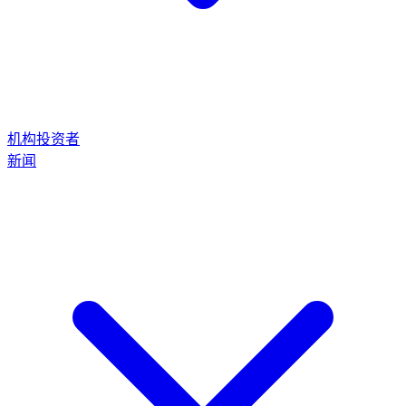
机构投资者
新闻