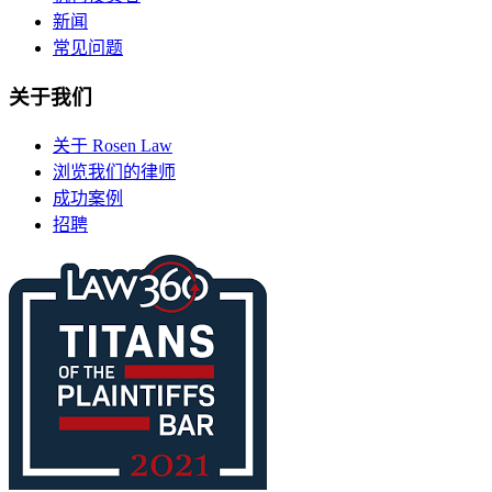
新闻
常见问题
关于我们
关于 Rosen Law
浏览我们的律师
成功案例
招聘