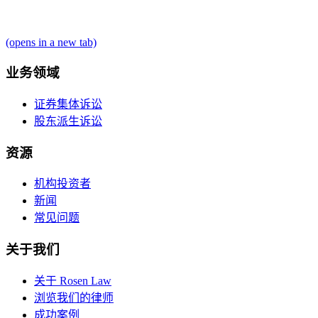
(opens in a new tab)
业务领域
证券集体诉讼
股东派生诉讼
资源
机构投资者
新闻
常见问题
关于我们
关于 Rosen Law
浏览我们的律师
成功案例