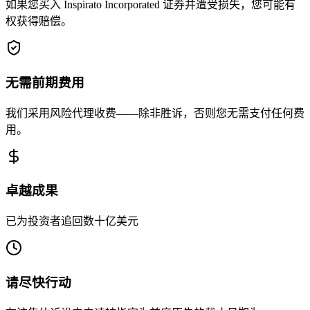
如果您买入 Inspirato Incorporated 证券并遭受损失，您可能有
权获得赔偿。
无需前期费用
我们采用风险代理收费——除非胜诉，否则您无需支付任何费
用。
卓越成果
已为投资者追回数十亿美元
请尽快行动