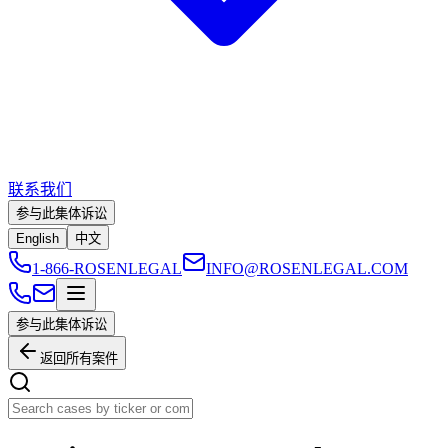
联系我们
参与此集体诉讼
English
中文
1-866-ROSENLEGAL
INFO@ROSENLEGAL.COM
参与此集体诉讼
返回所有案件