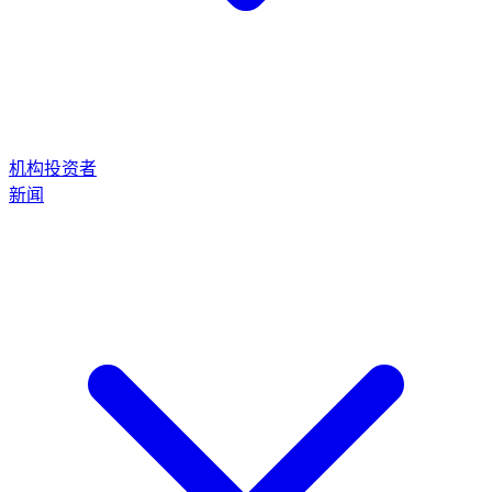
机构投资者
新闻