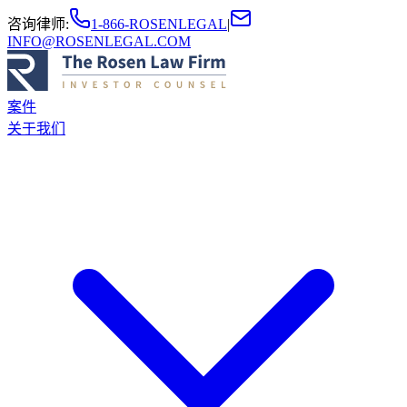
咨询律师
:
1-866-ROSENLEGAL
|
INFO@ROSENLEGAL.COM
案件
关于我们