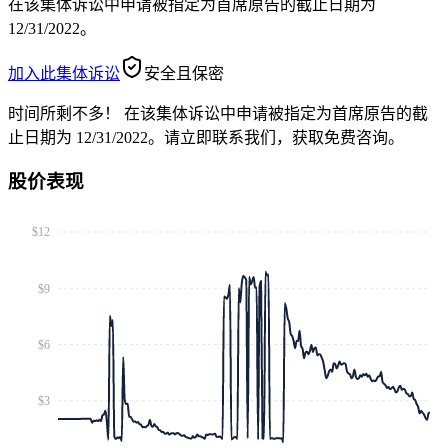
在该集体诉讼中申请被指定为首席原告的截止日期为
12/31/2022。
加入此集体诉讼
安全且保密
时间所剩不多！
在该集体诉讼中申请被指定为首席原告的截
止日期为 12/31/2022。请立即联系我们，获取免费咨询。
股价表现
$12
$9
$6
$3