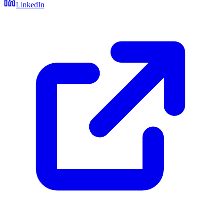
LinkedIn