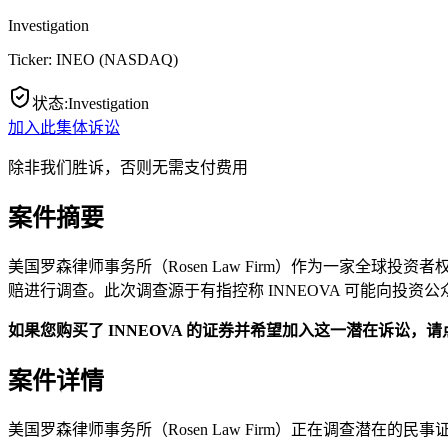
Investigation
Ticker:
INEO
(
NASDAQ
)
状态
:
Investigation
加入此集体诉讼
除非我们胜诉，否则无需支付费用
案件摘要
美国罗森律师事务所（Rosen Law Firm）作为一家全球投资者
赔进行调查。此次调查源于有指控称 INNEOVA 可能向投资
如果您购买了 INNEOVA 的证券并希望加入这一潜在诉讼，请
案件详情
美国罗森律师事务所（Rosen Law Firm）正在调查潜在的民