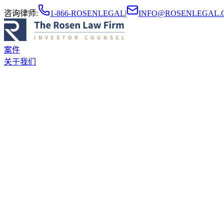
咨询律师
:
1-866-ROSENLEGAL
|
INFO@ROSENLEGAL.
案件
关于我们