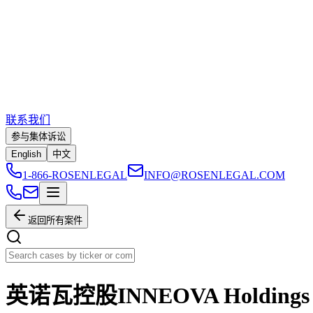
联系我们
参与集体诉讼
English
中文
1-866-ROSENLEGAL
INFO@ROSENLEGAL.COM
返回所有案件
英诺瓦控股INNEOVA Holdings 