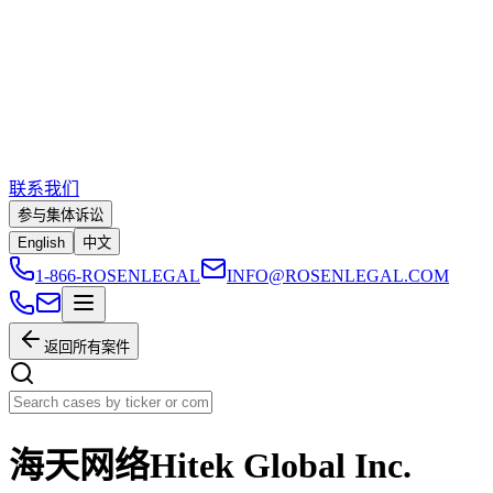
联系我们
参与集体诉讼
English
中文
1-866-ROSENLEGAL
INFO@ROSENLEGAL.COM
返回所有案件
海天网络Hitek Global Inc.