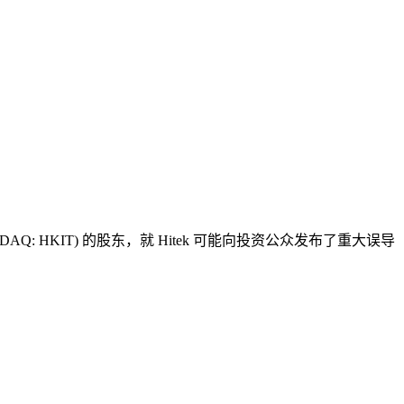
SDAQ: HKIT) 的股东，就 Hitek 可能向投资公众发布了重大误导