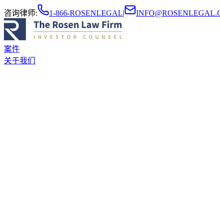
咨询律师
:
1-866-ROSENLEGAL
|
INFO@ROSENLEGAL.
案件
关于我们