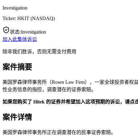
Investigation
Ticker:
HKIT
(
NASDAQ
)
状态
:
Investigation
加入此集体诉讼
除非我们胜诉，否则无需支付费用
案件摘要
美国罗森律师事务所（Rosen Law Firm），一家全球投资者权益律师
性业务信息的指控，调查潜在的证券索赔。
如果您购买了 Hitek 的证券并希望加入这项预期的诉讼，请点
案件详情
美国罗森律师事务所正在调查潜在的民事证券索赔。