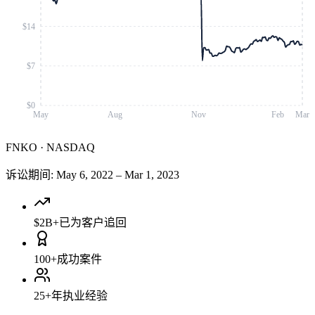
$14
$7
$0
May
Aug
Nov
Feb
Mar
FNKO
·
NASDAQ
诉讼期间
:
May 6, 2022
–
Mar 1, 2023
$2B+
已为客户追回
100+
成功案件
25+
年执业经验