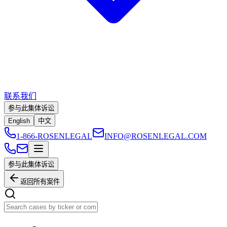
联系我们
参与此集体诉讼
English
中文
1-866-ROSENLEGAL
INFO@ROSENLEGAL.COM
参与此集体诉讼
返回所有案件