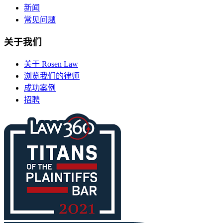
新闻
常见问题
关于我们
关于 Rosen Law
浏览我们的律师
成功案例
招聘