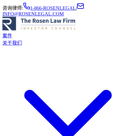
咨询律师
:
1-866-ROSENLEGAL
|
INFO@ROSENLEGAL.COM
案件
关于我们