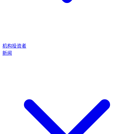
机构投资者
新闻