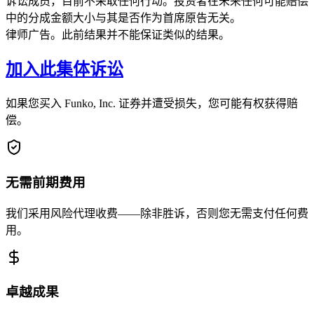
诉讼成员，目前不采取任何行动。投资者在未来任何可能赔偿
中的分成金额大小与其是否作为首席原告无关。
律师广告。此前结果并不能保证类似的结果。
加入此集体诉讼
如果您买入 Funko, Inc. 证券并遭受损失，您可能有权获得赔
偿。
无需前期费用
我们采用风险代理收费——除非胜诉，否则您无需支付任何费
用。
卓越成果