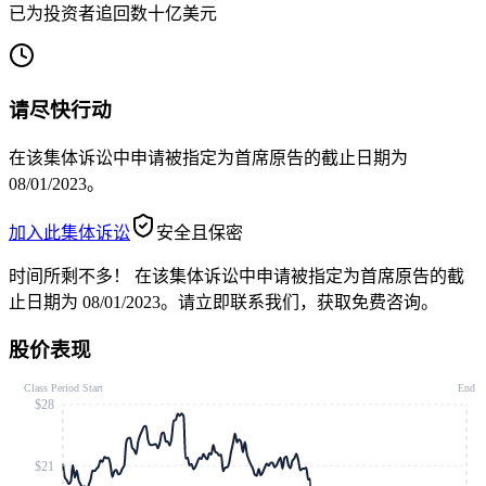
已为投资者追回数十亿美元
请尽快行动
在该集体诉讼中申请被指定为首席原告的截止日期为
08/01/2023。
加入此集体诉讼
安全且保密
时间所剩不多！
在该集体诉讼中申请被指定为首席原告的截
止日期为 08/01/2023。请立即联系我们，获取免费咨询。
股价表现
Class Period Start
End
$28
$21