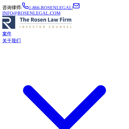
咨询律师
:
1-866-ROSENLEGAL
|
INFO@ROSENLEGAL.COM
案件
关于我们