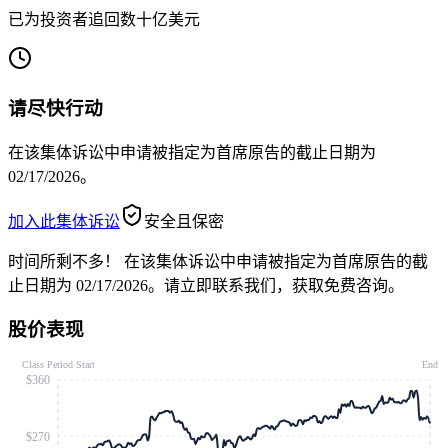
已为投资者追回数十亿美元
请尽快行动
在该集体诉讼中申请被指定为首席原告的截止日期为
02/17/2026。
加入此集体诉讼
安全且保密
时间所剩不多！
在该集体诉讼中申请被指定为首席原告的截
止日期为 02/17/2026。请立即联系我们，获取免费咨询。
股价表现
Class Period Start
End
$360
$270