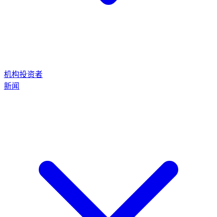
机构投资者
新闻