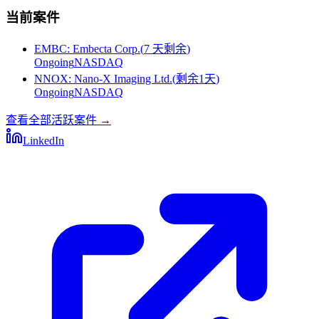
当前案件
EMBC
:
Embecta Corp.
(
7 天剩余
)
Ongoing
NASDAQ
NNOX
:
Nano-X Imaging Ltd.
(
剩余1天
)
Ongoing
NASDAQ
查看全部活跃案件
→
LinkedIn