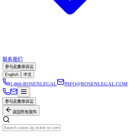
联系我们
参与此集体诉讼
English
中文
1-866-ROSENLEGAL
INFO@ROSENLEGAL.COM
参与此集体诉讼
返回所有案件