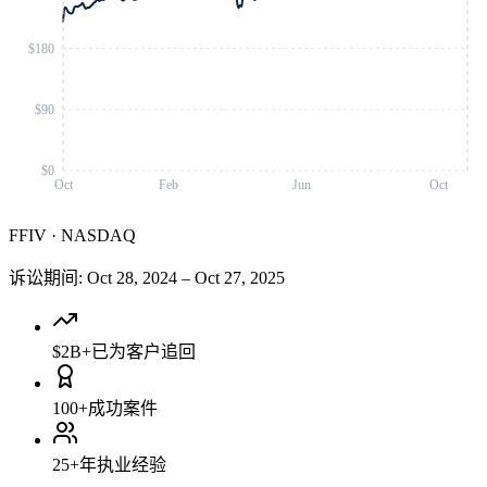
$180
$90
$0
Oct
Feb
Jun
Oct
FFIV
·
NASDAQ
诉讼期间
:
Oct 28, 2024
–
Oct 27, 2025
$2B+
已为客户追回
100+
成功案件
25+
年执业经验