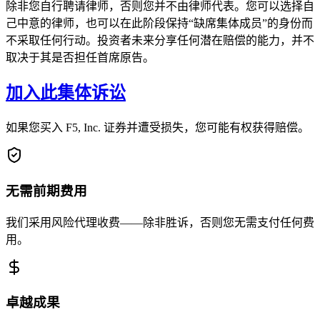
除非您自行聘请律师，否则您并不由律师代表。您可以选择自
己中意的律师，也可以在此阶段保持“缺席集体成员”的身份而
不采取任何行动。投资者未来分享任何潜在赔偿的能力，并不
取决于其是否担任首席原告。
加入此集体诉讼
如果您买入 F5, Inc. 证券并遭受损失，您可能有权获得赔偿。
无需前期费用
我们采用风险代理收费——除非胜诉，否则您无需支付任何费
用。
卓越成果