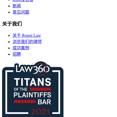
新闻
常见问题
关于我们
关于 Rosen Law
浏览我们的律师
成功案例
招聘