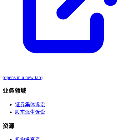
(opens in a new tab)
业务领域
证券集体诉讼
股东派生诉讼
资源
机构投资者