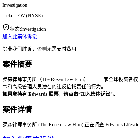
Investigation
Ticker:
EW
(
NYSE
)
状态
:
Investigation
加入此集体诉讼
除非我们胜诉，否则无需支付费用
案件摘要
罗森律师事务所（The Rosen Law Firm）——一家全球投资者权益
事和高级管理人员潜在的违反信托责任的行为。
如果您持有 Edwards 股票，请点击“加入集体诉讼”。
案件详情
罗森律师事务所 (The Rosen Law Firm) 正在调查 Edwar