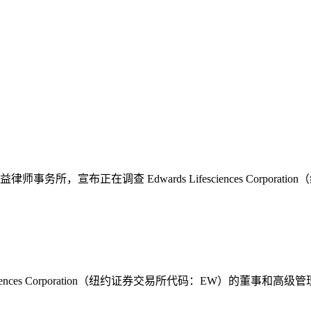
律师事务所，宣布正在调查 Edwards Lifesciences Corp
ds Lifesciences Corporation（纽约证券交易所代码：EW）