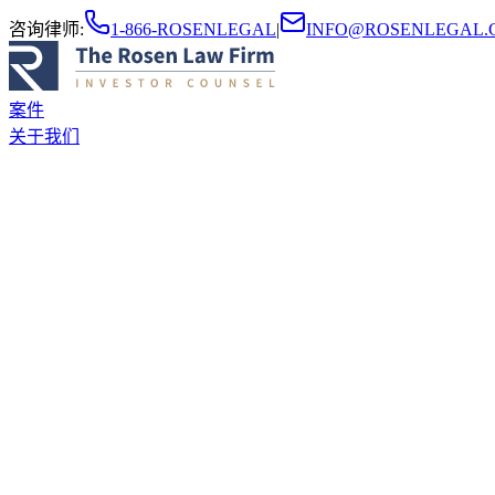
咨询律师
:
1-866-ROSENLEGAL
|
INFO@ROSENLEGAL.
案件
关于我们