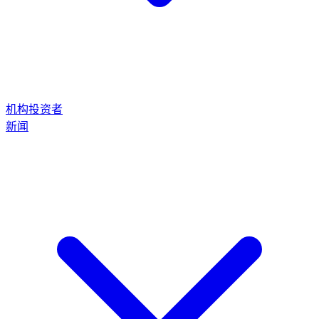
机构投资者
新闻