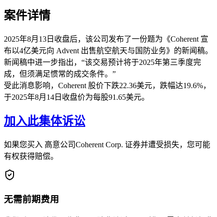
案件详情
2025年8月13日收盘后，该公司发布了一份题为《Coherent 宣
布以4亿美元向 Advent 出售航空航天与国防业务》的新闻稿。
新闻稿中进一步指出，“该交易预计将于2025年第三季度完
成，但须满足惯常的成交条件。”
受此消息影响，Coherent 股价下跌22.36美元，跌幅达19.6%，
于2025年8月14日收盘价为每股91.65美元。
加入此集体诉讼
如果您买入 高意公司Coherent Corp. 证券并遭受损失，您可能
有权获得赔偿。
无需前期费用