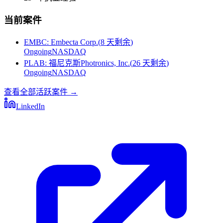
当前案件
EMBC
:
Embecta Corp.
(
8 天剩余
)
Ongoing
NASDAQ
PLAB
:
福尼克斯Photronics, Inc.
(
26 天剩余
)
Ongoing
NASDAQ
查看全部活跃案件
→
LinkedIn