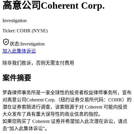
高意公司Coherent Corp.
Investigation
Ticker:
COHR
(
NYSE
)
状态
:
Investigation
加入此集体诉讼
除非我们胜诉，否则无需支付费用
案件摘要
罗森律师事务所是一家全球性的投资者权益律师事务所，宣布
对高意公司Coherent Corp.（纽约证券交易所代码：COHR）的
潜在证券索赔进行调查，该索赔源于对 Coherent 可能向投资
大众发布了具有重大误导性的商业信息的指控。
如果您购买了 Coherent 证券并希望加入此次潜在诉讼，请点
击“加入此集体诉讼”。