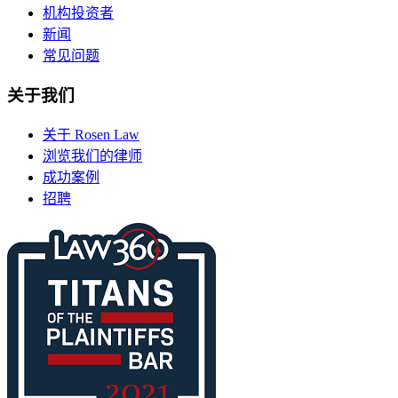
机构投资者
新闻
常见问题
关于我们
关于 Rosen Law
浏览我们的律师
成功案例
招聘