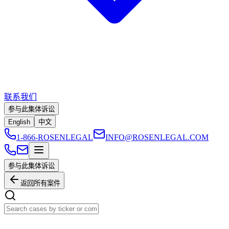
联系我们
参与此集体诉讼
English
中文
1-866-ROSENLEGAL
INFO@ROSENLEGAL.COM
参与此集体诉讼
返回所有案件