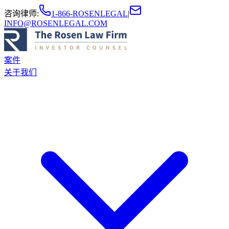
咨询律师
:
1-866-ROSENLEGAL
|
INFO@ROSENLEGAL.COM
案件
关于我们